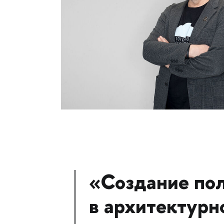
«Создание пол
в архитектурн