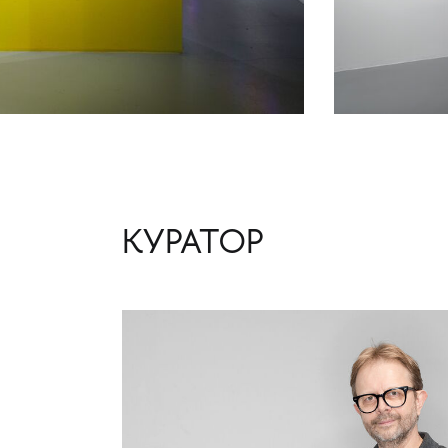
КУРАТОР