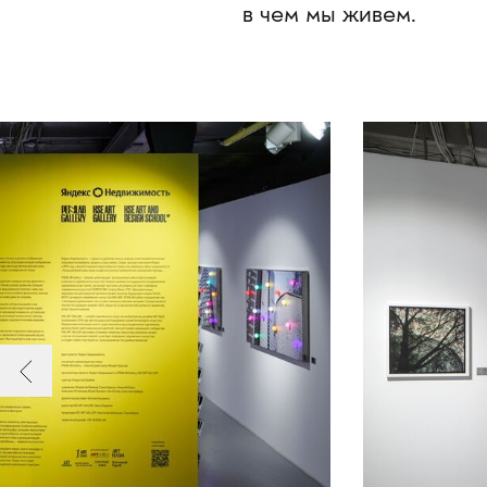
в чем мы живем.