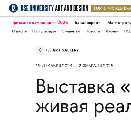
Приёмная кампания — 2026
Бакалавриат
Магистрат
О школе
Поступающим
Студентам
Новости
Журнал
HSE
HSE ART GALLERY
19 ДЕКАБРЯ 2024 — 2 ФЕВРАЛЯ 2025
Выставка 
живая реа