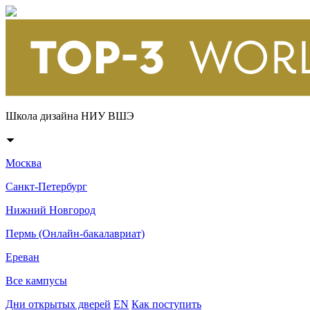
Школа дизайна НИУ ВШЭ
Москва
Санкт-Петербург
Нижний Новгород
Пермь (Онлайн-бакалавриат)
Ереван
Все кампусы
Дни открытых дверей
EN
Как поступить