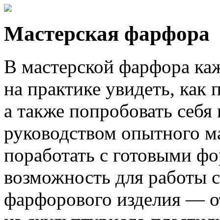
Мастерская фарфора
В мастерской фарфора ка
на практике увидеть, как 
а также попробовать себя
руководством опытного м
поработать с готовыми фо
возможность для работы 
фарфорового изделия — о