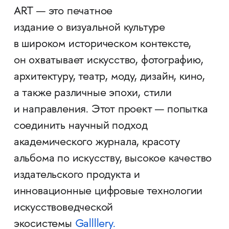
ART — это печатное
издание о визуальной культуре
в широком историческом контексте,
он охватывает искусство, фотографию,
архитектуру, театр, моду, дизайн, кино,
а также различные эпохи, стили
и направления. Этот проект — попытка
соединить научный подход
академического журнала, красоту
альбома по искусству, высокое качество
издательского продукта и
инновационные цифровые технологии
искусствоведческой
экосистемы
Gallllery.