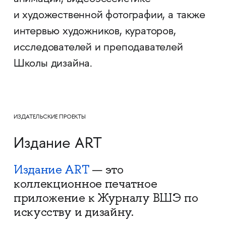
и художественной фотографии, а также
интервью художников, кураторов,
исследователей и преподавателей
Школы дизайна.
ИЗДАТЕЛЬСКИЕ ПРОЕКТЫ
Издание ART
Издание ART
— это
коллекционное печатное
приложение к Журналу ВШЭ по
искусству и дизайну.