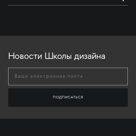
Новости Школы дизайна