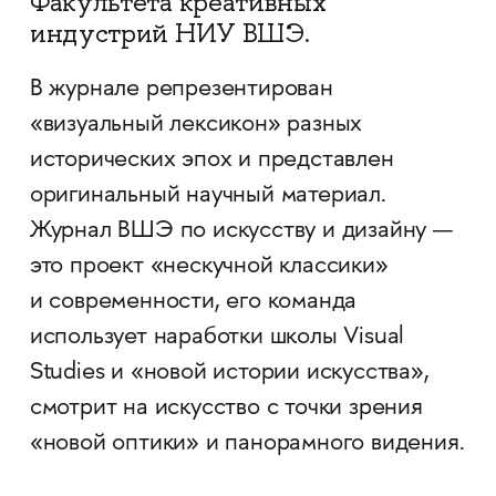
Факультета креативных
индустрий НИУ ВШЭ.
В журнале репрезентирован
«визуальный лексикон» разных
исторических эпох и представлен
оригинальный научный материал.
Журнал ВШЭ по искусству и дизайну —
это проект «нескучной классики»
и современности, его команда
использует наработки школы Visual
Studies и «новой истории искусства»,
смотрит на искусство с точки зрения
«новой оптики» и панорамного видения.