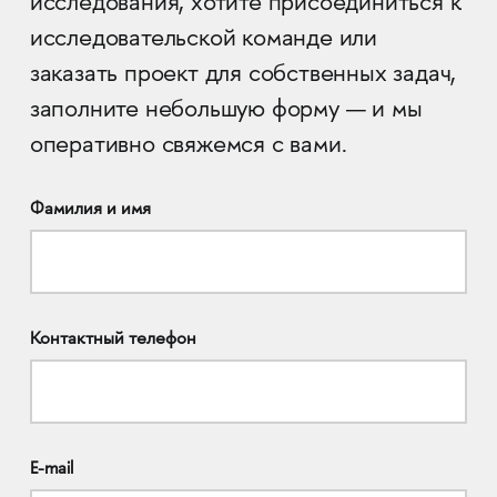
исследования, хотите присоединиться к
исследовательской команде или
заказать проект для собственных задач,
заполните небольшую форму — и мы
оперативно свяжемся с вами.
Фамилия и имя
Контактный телефон
E-mail