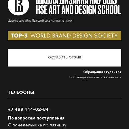
Школа дизайна Высшей школы экономики
ОСТАВИТЬ ОТЗЫВ
Обращения студентов
Поблагодарить или пожаловаться
ТЕЛЕФОНЫ
+7 499 444-02-84
По вопросам поступления
С понедельника по пятницу