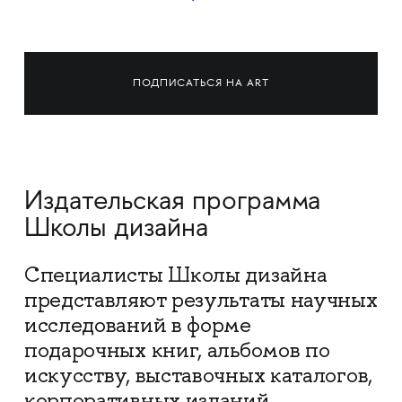
ПОДПИСАТЬСЯ НА ART
Издательская программа
Школы дизайна
Специалисты Школы дизайна
представляют результаты научных
исследований в форме
подарочных книг, альбомов по
искусству, выставочных каталогов,
корпоративных изданий.