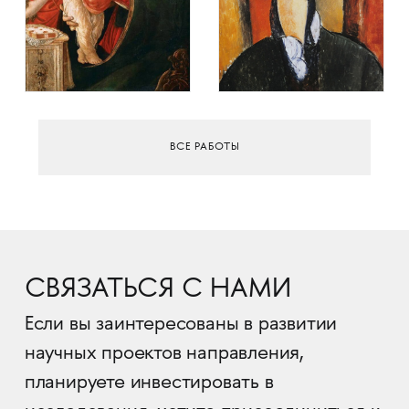
ВСЕ РАБОТЫ
СВЯЗАТЬСЯ С НАМИ
Если вы заинтересованы в развитии
научных проектов направления,
планируете инвестировать в