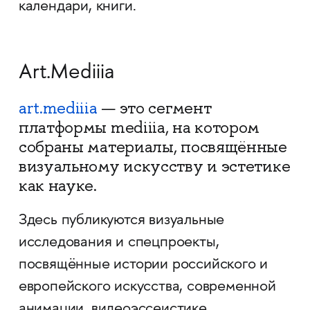
календари, книги.
Art.Mediiia
art.mediiia
— это сегмент
платформы mediiia, на котором
собраны материалы, посвящённые
визуальному искусству и эстетике
как науке.
Здесь публикуются визуальные
исследования и спецпроекты,
посвящённые истории российского и
европейского искусства, современной
анимации, видеоэссеистике