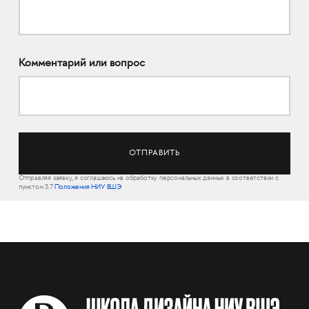
Комментарий или вопрос
Отправляя заявку, я соглашаюсь на обработку персональных данных в соответствии с
пунктом 3.7
Положения НИУ ВШЭ