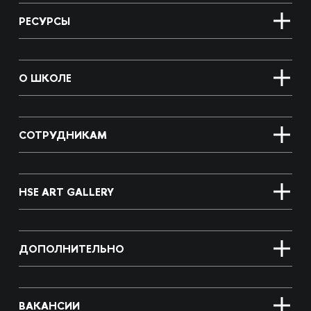
РЕСУРСЫ
О ШКОЛЕ
СОТРУДНИКАМ
HSE ART GALLERY
ДОПОЛНИТЕЛЬНО
ВАКАНСИИ