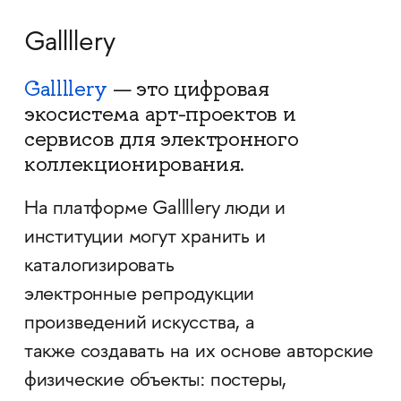
Gallllery
Gallllery
— это цифровая
экосистема арт-проектов и
сервисов для электронного
коллекционирования.
На платформе Gallllery люди и
институции могут хранить и
каталогизировать
электронные репродукции
произведений искусства, а
также создавать на их основе авторские
физические объекты: постеры,