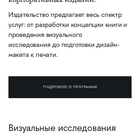
Издательство предлагает весь спектр
услуг: от разработки концепции книги и
проведения визуального
исследования до подготовки дизайн-
макета к печати.
ПОДРОБНЕЕ О ПРОГРАММЕ
Визуальные исследования