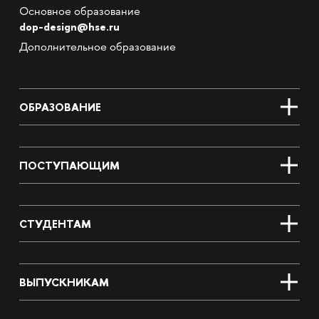
Основное образование
dop-design@hse.ru
Дополнительное образование
ОБРАЗОВАНИЕ
ПОСТУПАЮЩИМ
СТУДЕНТАМ
ВЫПУСКНИКАМ