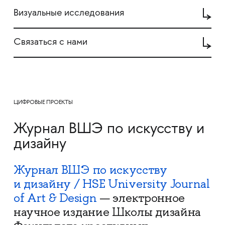
Визуальные исследования
Связаться с нами
ЦИФРОВЫЕ ПРОЕКТЫ
Журнал ВШЭ по искусству и
дизайну
Журнал ВШЭ по искусству
и дизайну / HSE University Journal
of Art & Design
— электронное
научное издание Школы дизайна