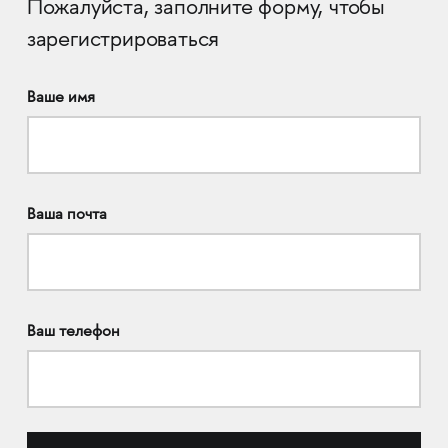
Пожалуйста, заполните форму, чтобы
зарегистрироваться
Ваше имя
Ваша почта
Ваш телефон