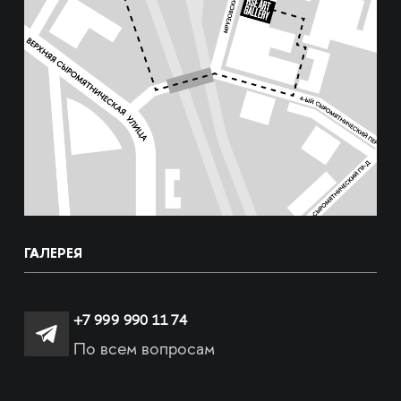
ГАЛЕРЕЯ
+7 999 990 11 74
По всем вопросам