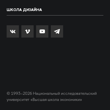
ШКОЛА ДИЗАЙНА
© 1993–2026 Национальный исследовательский
университет «Высшая школа экономики»