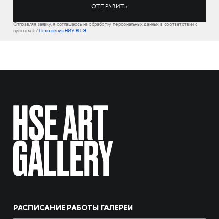
Отправляя заявку, я соглашаюсь на обработку персональных данных в соответствии с
пунктом 3.7
Положения НИУ ВШЭ
РАСПИСАНИЕ РАБОТЫ ГАЛЕРЕИ