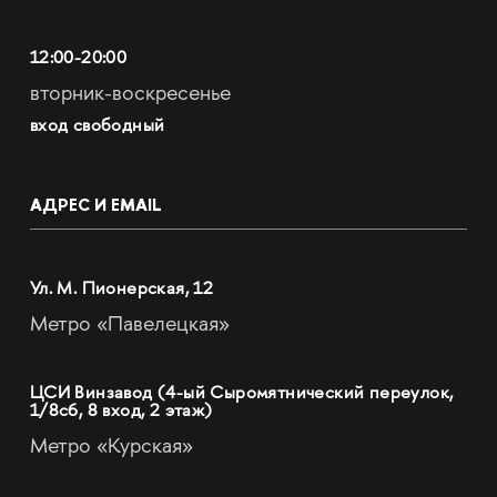
12:00-20:00
вторник-воскресенье
вход свободный
АДРЕС И EMAIL
Ул. М. Пионерская, 12
Метро «Павелецкая»
ЦСИ Винзавод (4-ый Сыромятнический переулок,
1/8с6, 8 вход, 2 этаж)
Метро «Курская»