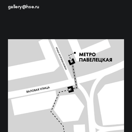
gallery@hse.ru