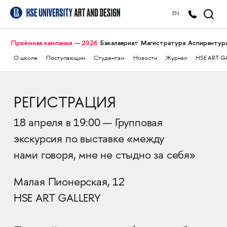
EN
Приёмная кампания — 2026
Бакалавриат
Магистратура
Аспирантур
О школе
Поступающим
Студентам
Новости
Журнал
HSE ART G
РЕГИСТРАЦИЯ
18 апреля в 19:00 — Групповая
экскурсия по выставке «между
нами говоря, мне не стыдно за себя»
Малая Пионерская, 12
HSE ART GALLERY