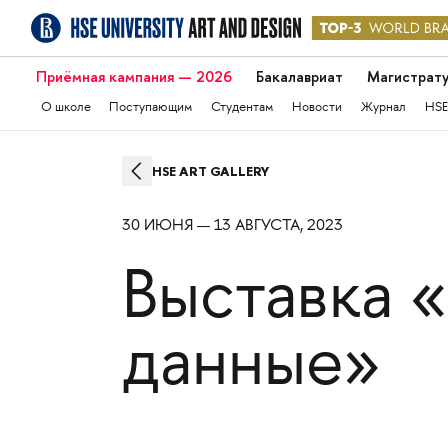
Приёмная кампания — 2026
Бакалавриат
Магистрат
О школе
Поступающим
Студентам
Новости
Журнал
HSE
HSE ART GALLERY
30 ИЮНЯ — 13 АВГУСТА, 2023
Выставка «
данные»