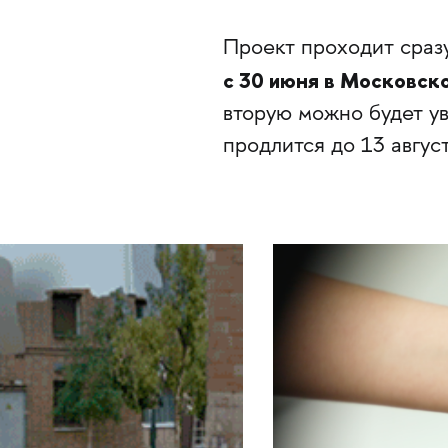
Проект проходит сразу
с 30 июня в Московск
вторую можно будет ув
продлится до 13 авгус