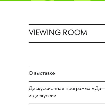
VIEWING ROOM
О выставке
Дискуссионная программа «Да—
и дискуссии