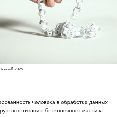
Yourself, 2023
есованность человека в обработке данных
орую эстетизацию бесконечного массива