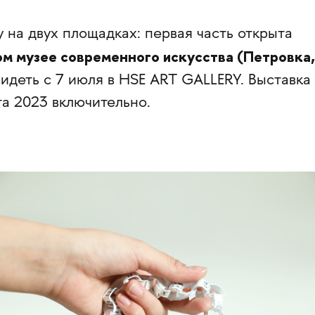
 на двух площадках: первая часть открыта
ом музее современного искусства (Петровка,
идеть с 7 июля в HSE ART GALLERY. Выставка
та 2023 включительно.