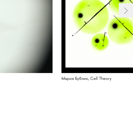
Мария Бублик, Cell Theory