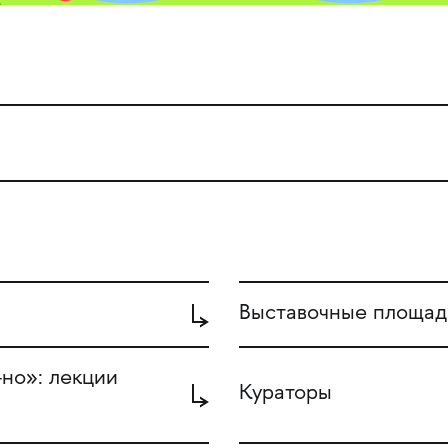
Выставочные площад
но»: лекции
Кураторы