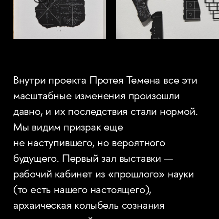
Внутри проекта Протея Темена все эти
масштабные изменения произошли
давно, и их последствия стали нормой.
Мы видим призрак еще
не наступившего, но вероятного
будущего. Первый зал выставки —
рабочий кабинет из «прошлого» науки
(то есть нашего настоящего),
архаическая колыбель сознания