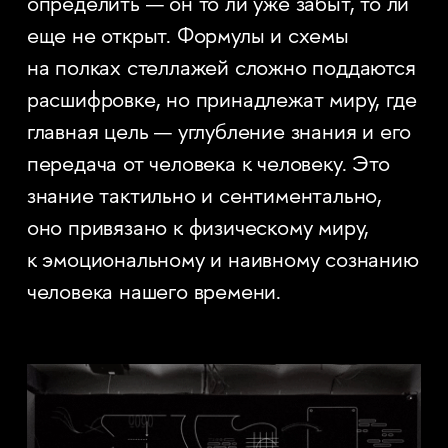
определить — он то ли уже забыт, то ли
еще не открыт. Формулы и схемы
на полках стеллажей сложно поддаются
расшифровке, но принадлежат миру, где
главная цель — углубление знания и его
передача от человека к человеку. Это
знание тактильно и сентиментально,
оно привязано к физическому миру,
к эмоциональному и наивному сознанию
человека нашего времени.