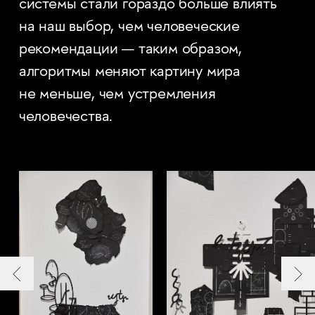
системы стали гораздо больше влиять
на наш выбор, чем человеческие
рекомендации — таким образом,
алгоритмы меняют картину мира
не меньше, чем устремления
человечества.