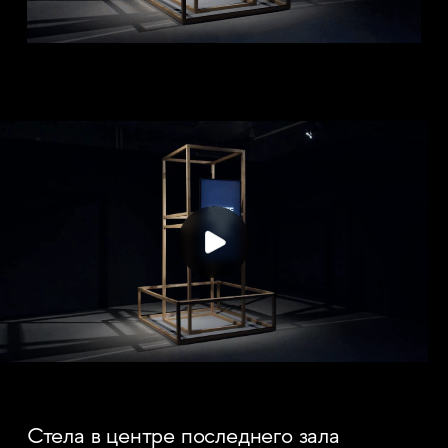
Стела в центре последнего зала