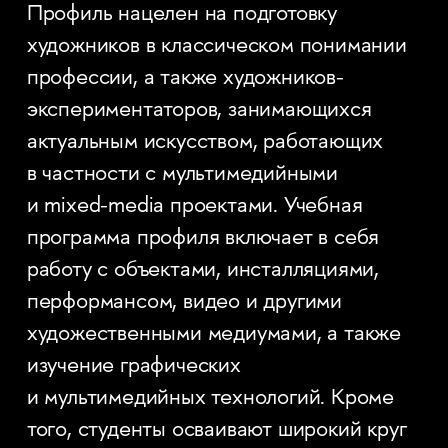
Профиль нацелен на подготовку
художников в классическом понимании
профессии, а также художников-
экспериментаторов, занимающихся
актуальным искусством, работающих
в частности с мультимедийными
и mixed-media проектами. Учебная
программа профиля включает в себя
работу с объектами, инсталляциями,
перформансом, видео и другими
художественными медиумами, а также
изучение графических
и мультимедийных технологий. Кроме
того, студенты осваивают широкий круг