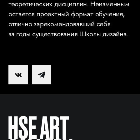
теоретических дисциплин. Неизменным
остается проектный формат обучения,
отлично зарекомендовавший себя
за годы существования Школы дизайна.