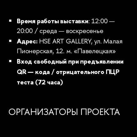
Время работы выставки
: 12:00 —
20:00 / среда — воскресенье
Адрес:
HSE ART GALLERY, ул. Малая
Пионерская, 12. м. «Павелецкая»
Вход свободный при предъявлении
QR — кода / отрицательного ПЦР
теста (72 часа)
ОРГАНИЗАТОРЫ ПРОЕКТА