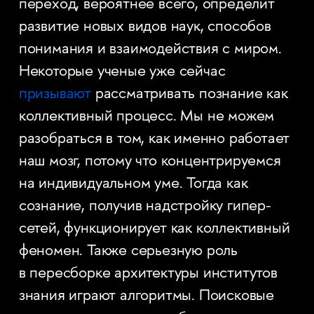
переход, вероятнее всего, определит
развитие новых видов наук, способов
понимания и взаимодействия с миром.
Некоторые ученые уже сейчас
призывают
рассматривать познание как
коллективный процесс. Мы не можем
разобраться в том, как именно работает
наш мозг, потому что концентрируемся
на индивидуальном уме. Тогда как
сознание, получив надстройку гипер-
сетей, функционирует как коллективный
феномен. Также серьезную роль
в пересборке архитектуры институтов
знания играют алгоритмы. Поисковые