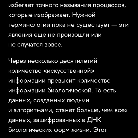
избегает точного называния процессов,
которые изображает. Нужной
терминологии пока не существует — эти
явления еще не произошли или
не случатся вовсе.
Через несколько десятилетий
количество «искусственной»
информации превысит количество
информации биологической. То есть
данных, созданных людьми
и алгоритмами, станет больше, чем всех
данных, зашифрованных в ДНК
биологических форм жизни. Этот