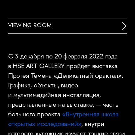
VIEWING ROOM
С 3 декабря по 20 февраля 2022 года
в HSE ART GALLERY пройдет выставка
Протея Темена «Деликатный фрактал».
Графика, объекты, видео
и мультимедийная инсталляция,
представленные на выставке, — часть
большого проекта
«Внутренняя школа
открытых исследований»
, внутри
которого художник изучает тонкие связи