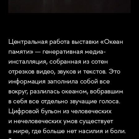
Центральная работа выставки «Океан
памяти» — генеративная медиа-
инсталляция, собранная из сотен
отрезков видео, звуков и текстов. Это
информация заполнила собой все
вокруг, разлилась океаном, вобравшим
в себя все отдельно звучащие голоса.
Цифровой бульон из человеческих
и нечеловеческих умов существует
в мире, где больше нет насилия и боли.