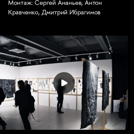
Монтаж: Сергей Ананьев, Антон
Кравченко, Дмитрий Ибрагимов