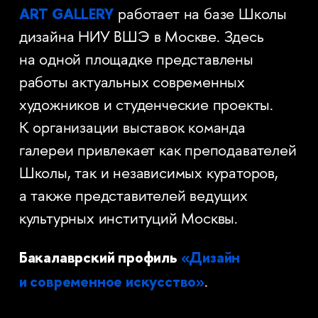
ART GALLERY
работает на базе Школы
дизайна НИУ ВШЭ в Москве. Здесь
на одной площадке представлены
работы актуальных современных
художников и студенческие проекты.
К организации выставок команда
галереи привлекает как преподавателей
Школы, так и независимых кураторов,
а также представителей ведущих
культурных институций Москвы.
Бакалаврский профиль
«Дизайн
и современное искусство»
.