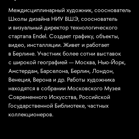
Междисциплинарный художник, сооснователь
Школы дизайна НИУ ВШЭ, сооснователь
и визуальный директор технологического
стартапа Endel. Создает графику, объекты,
видео, инсталляции. Живет и работает
в Берлине. Участник более сотни выставок
с широкой географией — Москва, Нью-Йорк,
Амстердам, Барселона, Берлин, Лондон,
Венеция, Верона и др. Работы художника
находятся в собрании Московского Музея
Современного Искусства, Российской
Государственной Библиотеке, частных
коллекционеров.