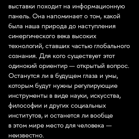
выставки походит на информационную
панель. Она напоминает о том, какой
была наша природа до наступления
синергического века высоких
технологий, ставших частью глобального
сознания. Для кого существует этот
одинокий ориентир — открытый вопрос.
Останутся ли в будущем глаза и умы,
которым будут нужны регулирующие
инструменты в виде науки, искусства,
философии и других социальных
институтов, и останется ли вообще
в этом мире место для человека —
неизвестно.