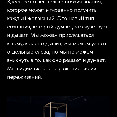
Здесь осталась только поэзия знания,
которое может мгновенно получить
каждый желающий. Это новый тип
сознания, который думает, что чувствует
и дышит. Мы можем прислушаться
к тому, как оно дышит, мы можем узнать
отдельные слова, но мы не можем
вникнуть в то, как оно решает и думает.
Мы видим скорее отражение своих
переживаний.