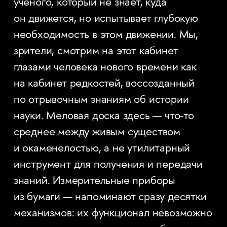
ученого, который не знает, куда
он движется, но испытывает глубокую
необходимость в этом движении. Мы,
зрители, смотрим на этот кабинет
глазами человека нового времени как
на кабинет редкостей, воссозданный
по отрывочным знаниям об истории
науки. Меловая доска здесь — что-то
среднее между живым существом
и окаменелостью, а не утилитарный
инструмент для получения и передачи
знаний. Измерительные приборы
из бумаги — напоминают сразу десятки
механизмов: их функционал невозможно