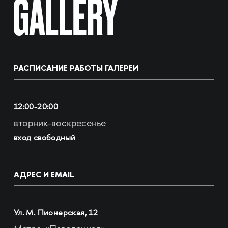
РАСПИСАНИЕ РАБОТЫ ГАЛЕРЕИ
12:00-20:00
вторник-воскресенье
вход свободный
АДРЕС И EMAIL
Ул. М. Пионерская, 12