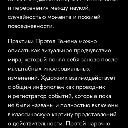
и пересечения между наукой,
случайностью момента и поэзией
повседневности.
Практики Протея Темена можно
описать как визуальное предчувствие
мира, который понял себя заново после
масштабных инфосоциальных
изменений. Художник взаимодействует
с общим инфополем как проводник
и регистратор событий, которые пока
не были названы и полностью включены
в классическую картину представлений
о действительности. Протей нарочно