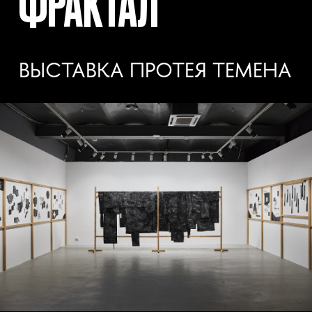
ФРАКТАЛ
ВЫСТАВКА ПРОТЕЯ ТЕМЕНА