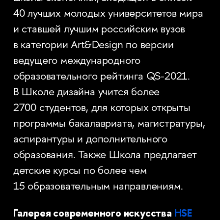
40 лучших молодых университетов мира
и ставшей лучшим российским вузов
в категории Art&Design по версии
ведущего международного
образовательного рейтинга QS-2021.
В Школе дизайна учится более
2700 студентов, для которых открыты
программы бакалавриата, магистратуры,
аспирантуры и дополнительного
образования. Также Школа предлагает
детские курсы по более чем
15 образовательным направлениям.
Галерея современного искусства
HSE