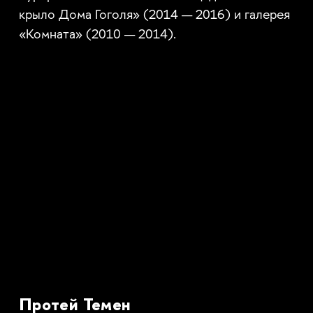
крыло Дома Гоголя» (2014 — 2016) и галерея
«Комната» (2010 — 2014).
Протей Темен