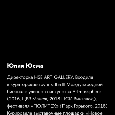
Юлия Юсма
Директорка HSE ART GALLERY. Входила
в кураторские группы II и III Международной
биеннале уличного искусства Artmossphere
(2016, ЦВЗ Манеж, 2018 ЦСИ Винзавод),
фестиваля «ПОЛИТЕХ» (Парк Горького, 2018).
Курировала выставочные площадки «Новое