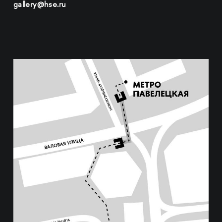
gallery@hse.ru