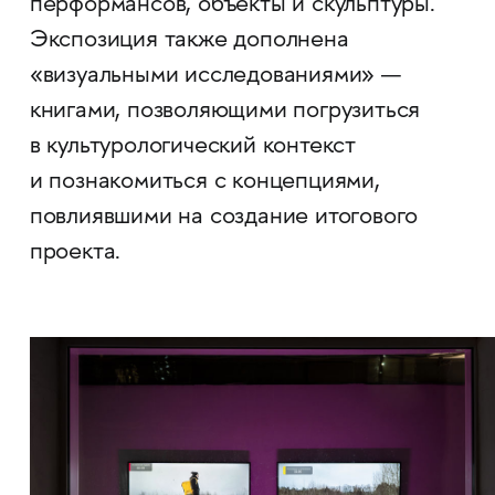
перформансов, объекты и скульптуры.
Экспозиция также дополнена
«визуальными исследованиями» —
книгами, позволяющими погрузиться
в культурологический контекст
и познакомиться с концепциями,
повлиявшими на создание итогового
проекта.