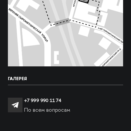
ГАЛЕРЕЯ
+7 999 990 11 74
По всем вопросам