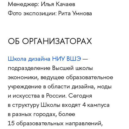
Менеджер: Илья Качаев
Фото экспозиции: Рита Умнова
ОБ ОРГАНИЗАТОРАХ
Школа дизайна НИУ ВШЭ
—
подразделение Высшей школы
экономики, ведущее образовательное
учреждение в области дизайна, моды
и искусства в России. Сегодня
в структуру Школы входят 4 кампуса
в разных городах, более
15 образовательных направлений,