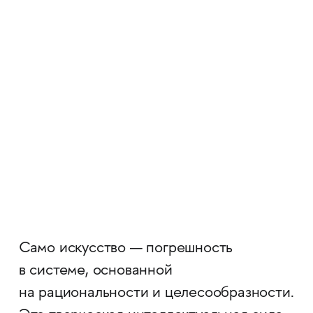
Само искусство — погрешность
в системе, основанной
на рациональности и целесообразности.