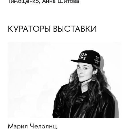
Тимощенко, Анна Шитова
КУРАТОРЫ ВЫСТАВКИ
Мария Челоянц