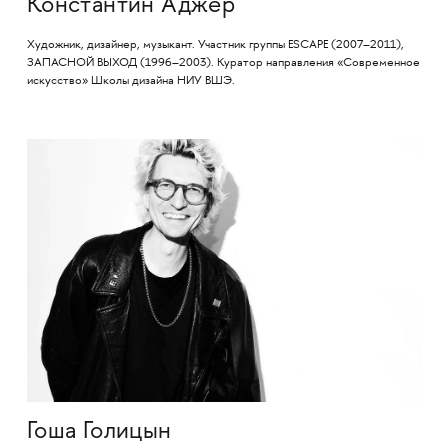
Константин Аджер
Художник, дизайнер, музыкант. Участник группы ESCAPE (2007–2011),
ЗАПАСНОЙ ВЫХОД (1996–2003). Куратор направления «Современное
искусство» Школы дизайна НИУ ВШЭ.
Гоша Голицын