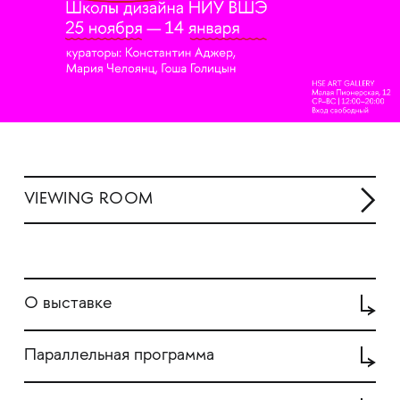
VIEWING ROOM
О выставке
Параллельная программа