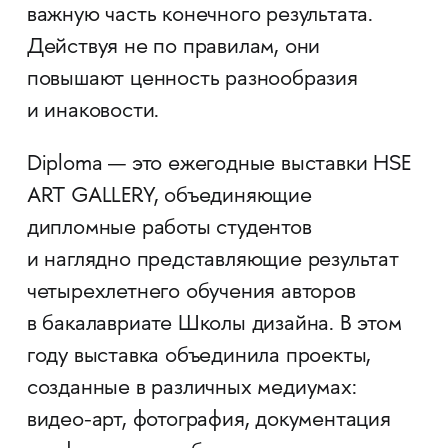
важную часть конечного результата.
Действуя не по правилам, они
повышают ценность разнообразия
и инаковости.
Diploma — это ежегодные выставки HSE
ART GALLERY, объединяющие
дипломные работы студентов
и наглядно представляющие результат
четырехлетнего обучения авторов
в бакалавриате Школы дизайна. В этом
году выставка объединила проекты,
созданные в различных медиумах:
видео-арт, фотография, документация