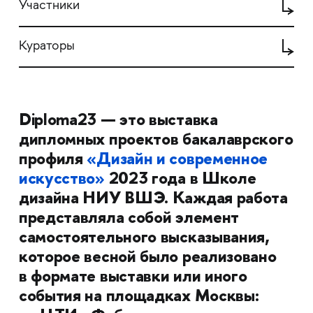
Участники
Кураторы
Diploma23 — это выставка
дипломных проектов бакалаврского
профиля
«Дизайн и современное
искусство»
2023 года в Школе
дизайна НИУ ВШЭ. Каждая работа
представляла собой элемент
самостоятельного высказывания,
которое весной было реализовано
в формате выставки или иного
события на площадках Москвы: