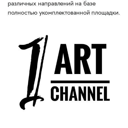
различных направлений на базе
полностью укомплектованной площадки.