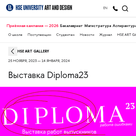
EN
Приёмная кампания — 2026
Бакалавриат
Магистратура
Аспирантур
О школе
Поступающим
Студентам
Новости
Журнал
HSE ART G
HSE ART GALLERY
25 НОЯБРЯ, 2023 — 14 ЯНВАРЯ, 2024
Выставка Diploma23