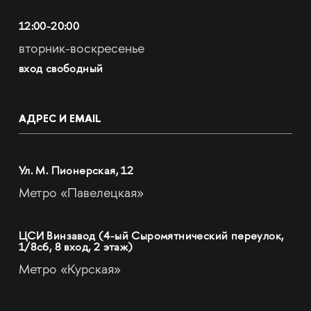
12:00-20:00
вторник-воскресенье
вход свободный
АДРЕС И EMAIL
Ул. М. Пионерская, 12
Метро «Павелецкая»
ЦСИ Винзавод (4-ый Сыромятнический переулок,
1/8с6, 8 вход, 2 этаж)
Метро «Курская»