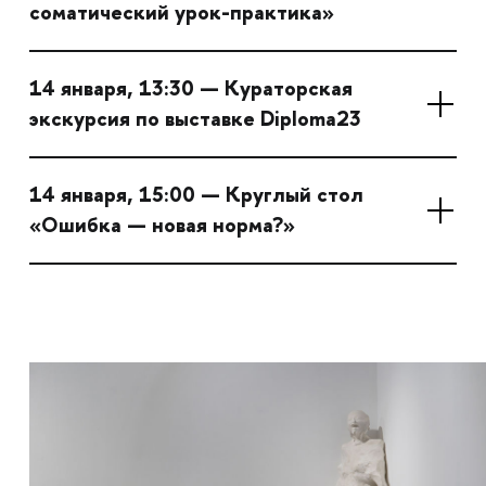
соматический урок-практика»
14 января, 13:30 — Кураторская
экскурсия по выставке Diploma23
14 января, 15:00 — Круглый стол
«Ошибка — новая норма?»