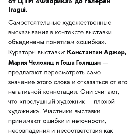
от ЦТИ «Фабрика» до галереи
Iragui.
Самостоятельные художественные
высказывания в контексте выставки
объединены понятием «ошибка».
Константин Аджер,
Кураторы выставки:
Мария Челоянц и Гоша Голицын
—
предлагают пересмотреть само
значение этого слова и отказаться от его
негативной коннотации. Они считают,
что «послушный художник — плохой
художник». Участники выставки
принимают ошибки и неточности,
несовпадения и несоответствия как