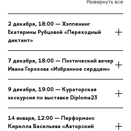
Развернуть все
2 декабря, 18:00 — Хэппенинг
Екатерины Рубцовой «Переходный
диктант»
7 декабря, 18:00 — Поэтический вечер
Ивана Горохова «Избранное сердцем»
9 декабря, 19:00 — Кураторская
экскурсия по выставке Diploma23
14 января, 12:00 — Перформанс
Кирилла Васильева «Авторский