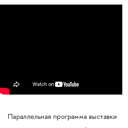
Параллельная программа выставки