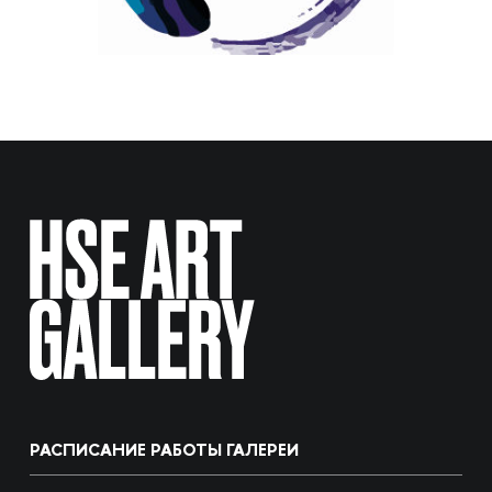
РАСПИСАНИЕ РАБОТЫ ГАЛЕРЕИ