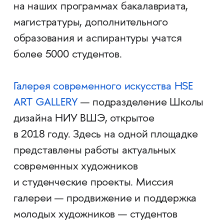
на наших программах бакалавриата,
магистратуры, дополнительного
образования и аспирантуры учатся
более 5000 студентов.
Галерея современного искусства HSE
ART GALLERY
— подразделение Школы
дизайна НИУ ВШЭ, открытое
в 2018 году. Здесь на одной площадке
представлены работы актуальных
современных художников
и студенческие проекты. Миссия
галереи — продвижение и поддержка
молодых художников — студентов