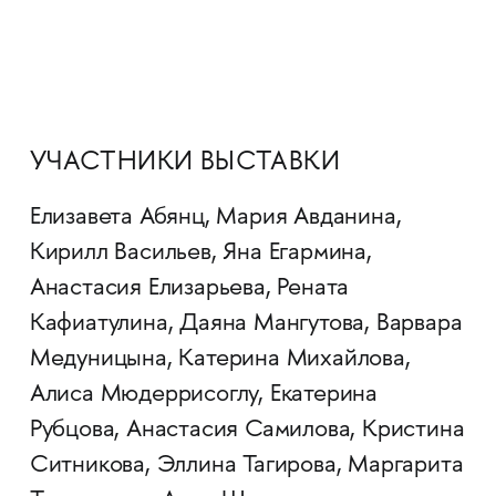
УЧАСТНИКИ ВЫСТАВКИ
Елизавета Абянц, Мария Авданина,
Кирилл Васильев, Яна Егармина,
Анастасия Елизарьева, Рената
Кафиатулина, Даяна Мангутова, Варвара
Медуницына, Катерина Михайлова,
Алиса Мюдеррисоглу, Екатерина
Рубцова, Анастасия Самилова, Кристина
Ситникова, Эллина Тагирова, Маргарита