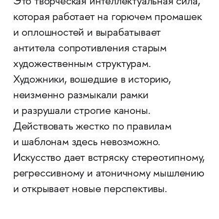
Это творческая интеллектуальная сила,
которая работает на горючем промашек
и оплошностей и вырабатывает
антитела сопротивления старым
художественным структурам.
Художники, вошедшие в историю,
неизменно размыкали рамки
и разрушали строгие каноны.
Действовать жестко по правилам
и шаблонам здесь невозможно.
Искусство дает встряску стереотипному,
регрессивному и атоничному мышлению
и открывает новые перспективы.