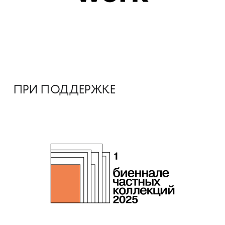
ПРИ ПОДДЕРЖКЕ