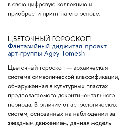
в свою цифровую коллекцию и
приобрести принт на его основе.
ЦВЕТОЧНЫЙ ГОРОСКОП
Фантазийный диджитал-проект
арт-группы Agey Tomesh
Цветочный гороскоп — архаическая
система символической классификации,
обнаруженная в культурных пластах
предполагаемого доконтинентального
периода. В отличие от астрологических
систем, основанных на наблюдении за
звёздным движением, данная модель