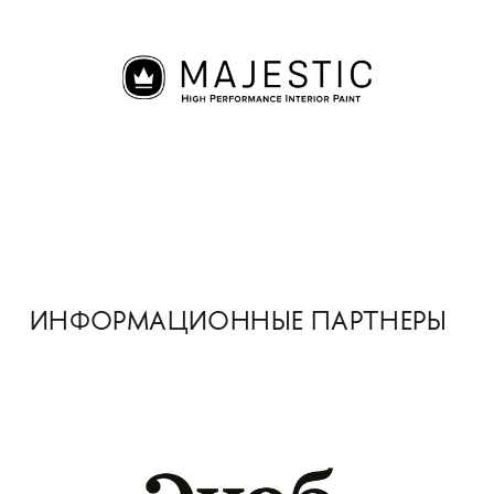
ИНФОРМАЦИОННЫЕ ПАРТНЕРЫ