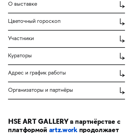
О выставке
Цветочный гороскоп
Участники
Кураторы
Адрес и график работы
Организаторы и партнёры
HSE ART GALLERY в партнёрстве с
платформой
artz.work
продолжает