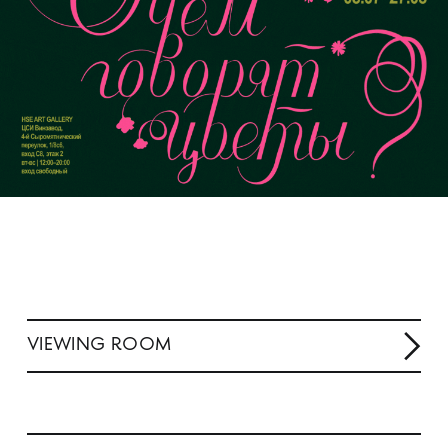
VIEWING ROOM