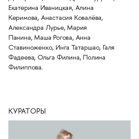
Екатерина Иваницкая, Алина
Керимова, Анастасия Ковалёва,
Александра Лурье, Мария
Панина, Маша Рогова, Анна
Ставиноженко, Инга Татаршао, Галя
Фадеева, Ольга Филина, Полина
Филиппова.
КУРАТОРЫ