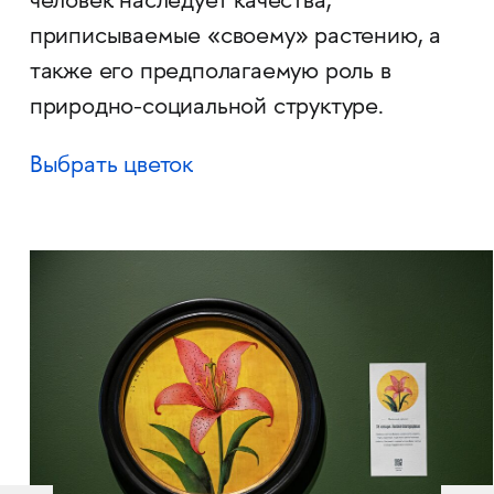
человек наследует качества,
приписываемые «своему» растению, а
также его предполагаемую роль в
природно-социальной структуре.
Выбрать цветок