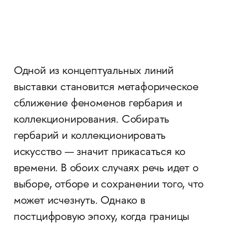
Одной из концептуальных линий
выставки становится метафорическое
сближение феноменов гербария и
коллекционирования. Собирать
гербарий и коллекционировать
искусство — значит прикасаться ко
времени. В обоих случаях речь идет о
выборе, отборе и сохранении того, что
может исчезнуть. Однако в
постцифровую эпоху, когда границы