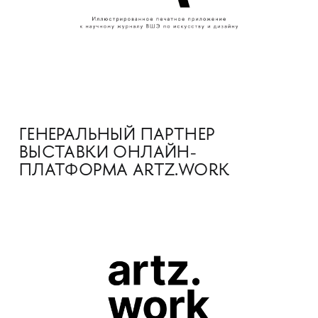
ГЕНЕРАЛЬНЫЙ ПАРТНЕР
ВЫСТАВКИ ОНЛАЙН-
ПЛАТФОРМА ARTZ.WORK