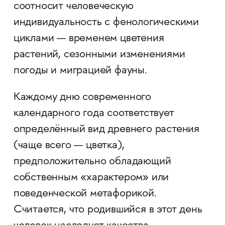
соотносит человеческую
индивидуальность с фенологическими
циклами — временем цветения
растений, сезонными изменениями
погоды и миграцией фауны.
Каждому дню современного
календарного года соответствует
определённый вид древнего растения
(чаще всего — цветка),
предположительно обладающий
собственным «характером» или
поведенческой метафорикой.
Считается, что родившийся в этот день