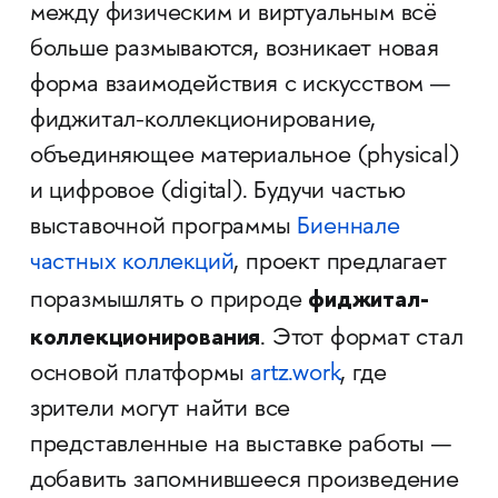
между физическим и виртуальным всё
больше размываются, возникает новая
форма взаимодействия с искусством —
фиджитал-коллекционирование,
объединяющее материальное (physical)
и цифровое (digital). Будучи частью
выставочной программы
Биеннале
частных коллекций
, проект предлагает
фиджитал-
поразмышлять о природе
коллекционирования
. Этот формат стал
основой платформы
artz.work
, где
зрители могут найти все
представленные на выставке работы —
добавить запомнившееся произведение