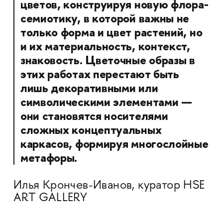
цветов, конструируя новую флора-
семиотику, в которой важны не
только форма и цвет растений, но
и их материальность, контекст,
знаковость. Цветочные образы в
этих работах перестают быть
лишь декоративными или
символическими элементами —
они становятся носителями
сложных концептуальных
каркасов, формируя многослойные
метафоры.
Илья Крончев-Иванов, куратор HSE
ART GALLERY