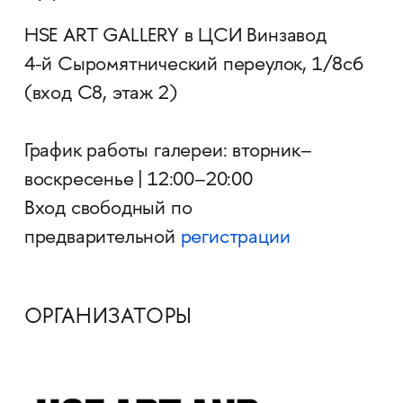
HSE ART GALLERY в ЦСИ Винзавод
4-й Сыромятнический переулок, 1/8с6
(вход С8, этаж 2)
График работы галереи: вторник–
воскресенье | 12:00–20:00
Вход свободный по
предварительной
регистрации
ОРГАНИЗАТОРЫ