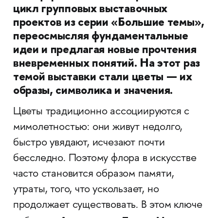
цикл групповых выставочных
проектов из серии «Большие темы»,
переосмысляя фундаментальные
идеи и предлагая новые прочтения
вневременных понятий. На этот раз
темой выставки стали цветы — их
образы, символика и значения.
Цветы традиционно ассоциируются с
мимолетностью: они живут недолго,
быстро увядают, исчезают почти
бесследно. Поэтому флора в искусстве
часто становится образом памяти,
утраты, того, что ускользает, но
продолжает существовать. В этом ключе