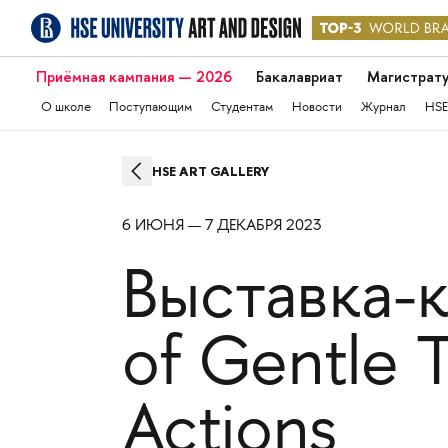
Приёмная кампания — 2026
Бакалавриат
Магистрат
О школе
Поступающим
Студентам
Новости
Журнал
HSE
HSE ART GALLERY
6 ИЮНЯ — 7 ДЕКАБРЯ 2023
Выставка-
of Gentle 
Actions