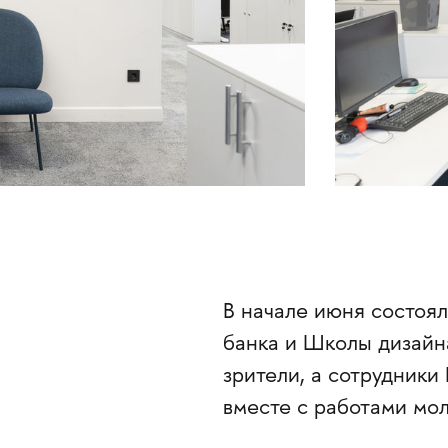
В начале июня состоял
банка и Школы дизайн
зрители, а сотрудники
вместе с работами мо