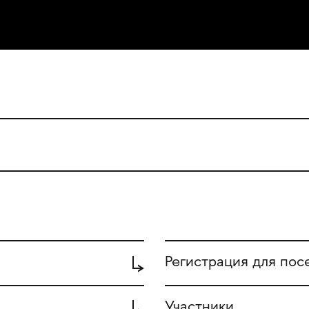
Регистрация для по
Участники