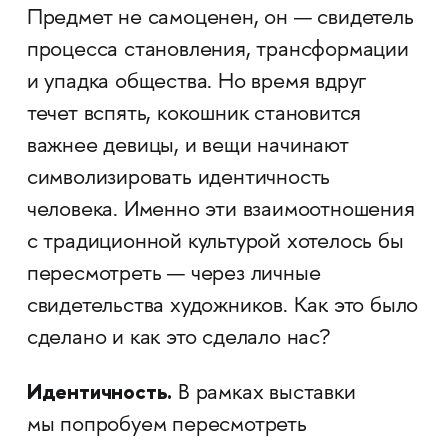
Предмет не самоценен, он — свидетель
процесса становления, трансформации
и упадка общества. Но время вдруг
течет вспять, кокошник становится
важнее девицы, и вещи начинают
символизировать идентичность
человека. Именно эти взаимоотношения
с традиционной культурой хотелось бы
пересмотреть — через личные
свидетельства художников. Как это было
сделано и как это сделало нас?
Идентичность.
В рамках выставки
мы попробуем пересмотреть