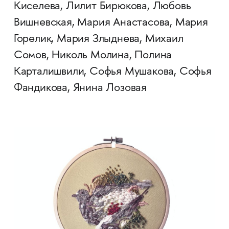
Киселева, Лилит Бирюкова, Любовь
Вишневская, Мария Анастасова, Мария
Горелик, Мария Злыднева, Михаил
Сомов, Николь Молина, Полина
Карталишвили, Софья Мушакова, Софья
Фандикова, Янина Лозовая