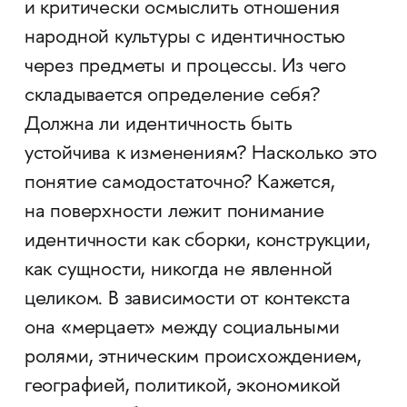
и критически осмыслить отношения
народной культуры с идентичностью
через предметы и процессы. Из чего
складывается определение себя?
Должна ли идентичность быть
устойчива к изменениям? Насколько это
понятие самодостаточно? Кажется,
на поверхности лежит понимание
идентичности как сборки, конструкции,
как сущности, никогда не явленной
целиком. В зависимости от контекста
она «мерцает» между социальными
ролями, этническим происхождением,
географией, политикой, экономикой