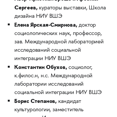
Сергеев,
кураторы выставки, Школа
дизайна НИУ ВШЭ
Елена Ярская-Смирнова,
доктор
социологических наук, профессор,
зав. Международной лабораторией
исследований социальной
интеграции НИУ ВШЭ
Константин Обухов,
социолог,
к.филос.н, н.с. Международной
лаборатории исследований
социальной интеграции НИУ ВШЭ
Борис Степанов,
кандидат
культурологии, заместитель