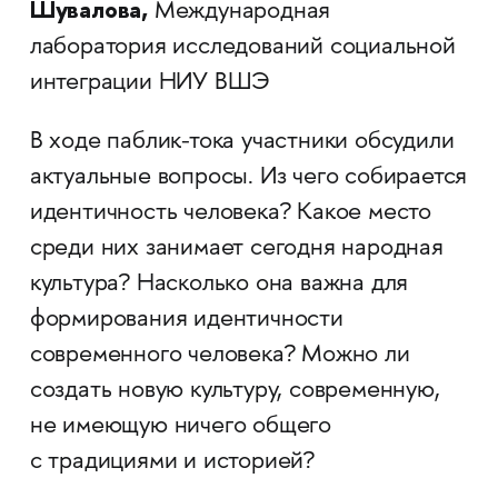
Шувалова,
Международная
лаборатория исследований социальной
интеграции НИУ ВШЭ
В ходе паблик-тока участники обсудили
актуальные вопросы. Из чего собирается
идентичность человека? Какое место
среди них занимает сегодня народная
культура? Насколько она важна для
формирования идентичности
современного человека? Можно ли
создать новую культуру, современную,
не имеющую ничего общего
с традициями и историей?