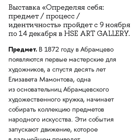
Выставка «Определяя себя:
предмет / процесс /
идентичность» пройдет с 9 ноября
по 14 декабря в HSE ART GALLERY.
Предмет.
В 1872 году в Абрамцево
появляются первые мастерские для
художников, а спустя десять лет
Елизавета Мамонтова, одна
из основательниц Абрамцевского
художественного кружка, начинает
собирать коллекцию предметов
народного искусства. Эти события
запускают движение, которое
в дальнейшем приведет