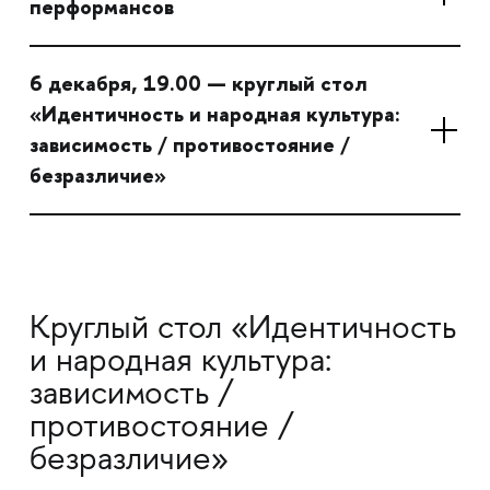
перформансов
6 декабря, 19.00 — круглый стол
«Идентичность и народная культура:
зависимость / противостояние /
безразличие»
Круглый стол «Идентичность
и народная культура:
зависимость /
противостояние /
безразличие»