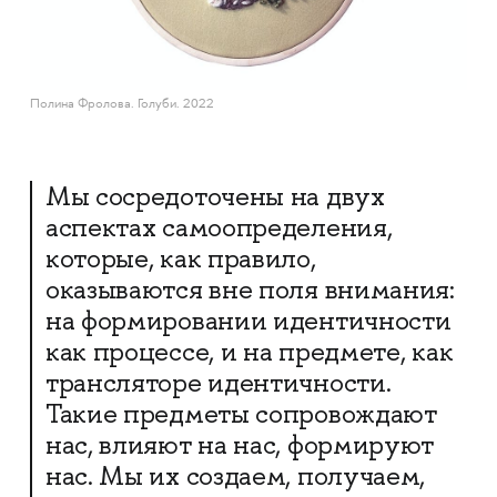
Полина Фролова. Голуби. 2022
Мы сосредоточены на двух
аспектах самоопределения,
которые, как правило,
оказываются вне поля внимания:
на формировании идентичности
как процессе, и на предмете, как
трансляторе идентичности.
Такие предметы сопровождают
нас, влияют на нас, формируют
нас. Мы их создаем, получаем,