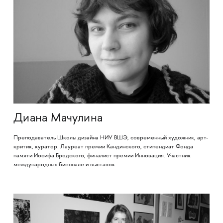
Диана Мачулина
Преподаватель Школы дизайна НИУ ВШЭ, современный художник, арт-
критик, куратор. Лауреат премии Кандинского, стипендиат Фонда
памяти Иосифа Бродского, финалист премии Инновация. Участник
международных биеннале и выставок.