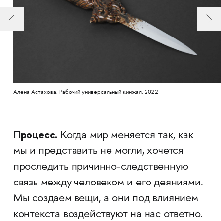
Алёна Астахова. Рабочий универсальный кинжал. 2022
Процесс.
Когда мир меняется так, как
мы и представить не могли, хочется
проследить причинно-следственную
связь между человеком и его деяниями.
Мы создаем вещи, а они под влиянием
контекста воздействуют на нас ответно.