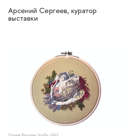
Арсений Сергеев, куратор
выставки
Полина Фролова. Голуби. 2022