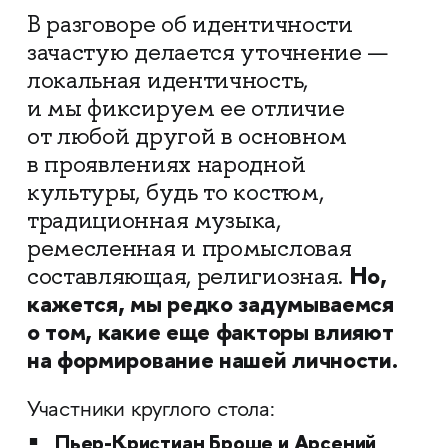
В разговоре об идентичности
зачастую делается уточнение —
локальная идентичность,
и мы фиксируем ее отличие
от любой другой в основном
в проявлениях народной
культуры, будь то костюм,
традиционная музыка,
ремесленная и промысловая
Но,
составляющая, религиозная.
кажется, мы редко задумываемся
о том, какие еще факторы влияют
на формирование нашей личности.
Участники круглого стола:
Пьер-Кристиан Броше и Арсений