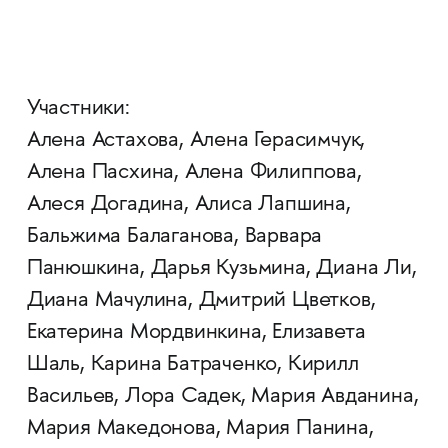
Участники:
Алена Астахова, Алена Герасимчук,
Алена Пасхина, Алена Филиппова,
Алеся Догадина, Алиса Лапшина,
Бальжима Балаганова, Варвара
Панюшкина, Дарья Кузьмина, Диана Ли,
Диана Мачулина, Дмитрий Цветков,
Екатерина Мордвинкина, Елизавета
Шаль, Карина Батраченко, Кирилл
Васильев, Лора Садек, Мария Авданина,
Мария Македонова, Мария Панина,