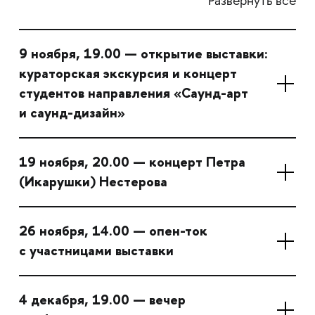
Развернуть все
9 ноября, 19.00 — открытие выставки:
кураторская экскурсия и концерт
студентов направления «Саунд-арт
и саунд-дизайн»
19 ноября, 20.00 — концерт Петра
(Икарушки) Нестерова
26 ноября, 14.00 — опен-ток
с участницами выставки
4 декабря, 19.00 — вечер