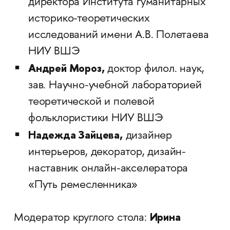
директора Института гуманитарных
историко-теоретических
исследований имени А.В. Полетаева
НИУ ВШЭ
Андрей Мороз,
доктор филол. наук,
зав. Научно-учебной лабораторией
теоретической и полевой
фольклористики НИУ ВШЭ
Надежда Зайцева,
дизайнер
интерьеров, декоратор, дизайн-
наставник онлайн-акселератора
«Путь ремесленника»
Ирина
Модератор круглого стола: