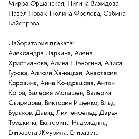
Мирра Оршанская, Нигина Вахидова,
Павел Новак, Полина Фролова, Сабина
Байсарова
Лаборатория плаката:
Александра Ларкина, Алена
Христианова, Алина Шеногина, Алиса
Гурова, Алисия Ханецкая, Анастасия
Коровина, Анна Кондрашова, Антон
Котов, Валерия Мотышен, Валерия
Свиридова, Виктория Ищенко, Влад
Бураков, Давид Лихтенфельд, Дарья
Трушкина, Екатерина Надеждина,
Елизавета Жмурина, Елизавета