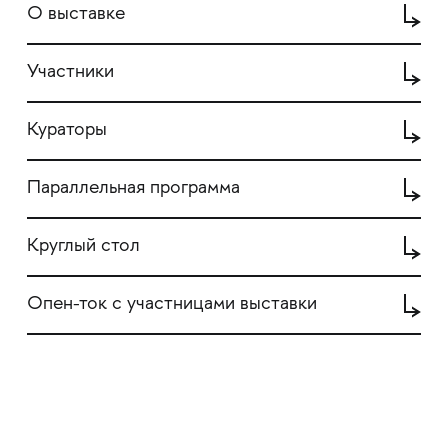
О выставке
Участники
Кураторы
Параллельная программа
Круглый стол
Опен-ток с участницами выставки