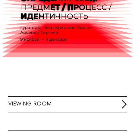
VIEWING ROOM