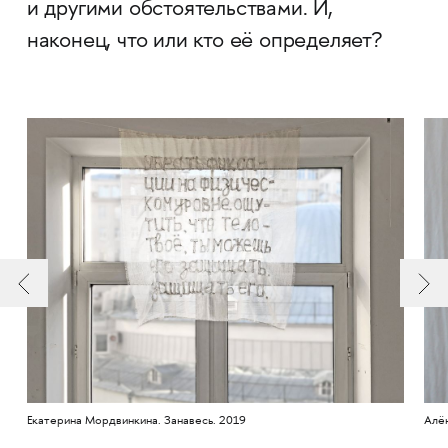
и другими обстоятельствами. И,
наконец, что или кто её определяет?
Екатерина Мордвинкина. Занавесь. 2019
Алён