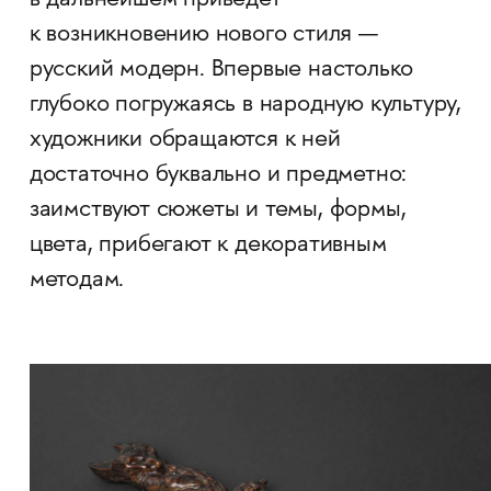
к возникновению нового стиля —
русский модерн. Впервые настолько
глубоко погружаясь в народную культуру,
художники обращаются к ней
достаточно буквально и предметно:
заимствуют сюжеты и темы, формы,
цвета, прибегают к декоративным
методам.