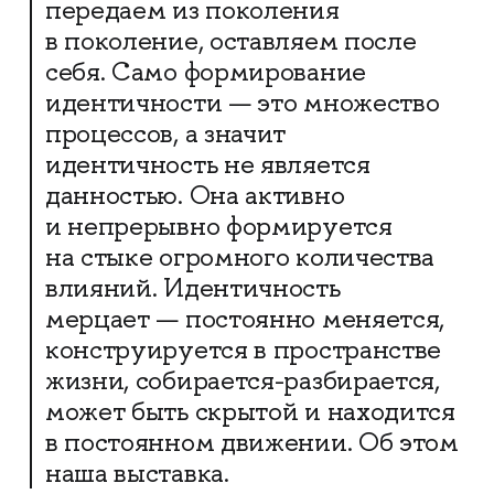
передаем из поколения
в поколение, оставляем после
себя. Само формирование
идентичности — это множество
процессов, а значит
идентичность не является
данностью. Она активно
и непрерывно формируется
на стыке огромного количества
влияний. Идентичность
мерцает — постоянно меняется,
конструируется в пространстве
жизни, собирается-разбирается,
может быть скрытой и находится
в постоянном движении. Об этом
наша выставка.