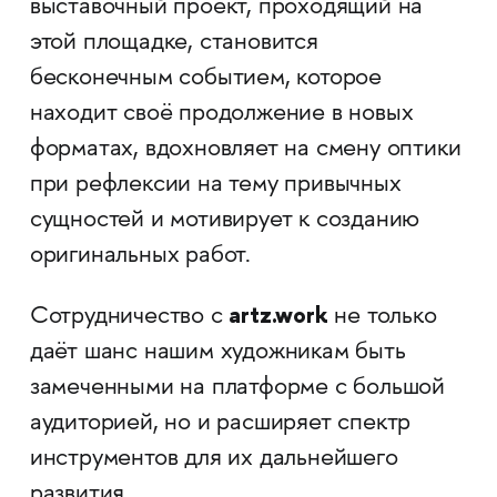
выставочный проект, проходящий на
этой площадке, становится
бесконечным событием, которое
находит своё продолжение в новых
форматах, вдохновляет на смену оптики
при рефлексии на тему привычных
сущностей и мотивирует к созданию
оригинальных работ.
artz.work
Сотрудничество с
не только
даёт шанс нашим художникам быть
замеченными на платформе с большой
аудиторией, но и расширяет спектр
инструментов для их дальнейшего
развития.