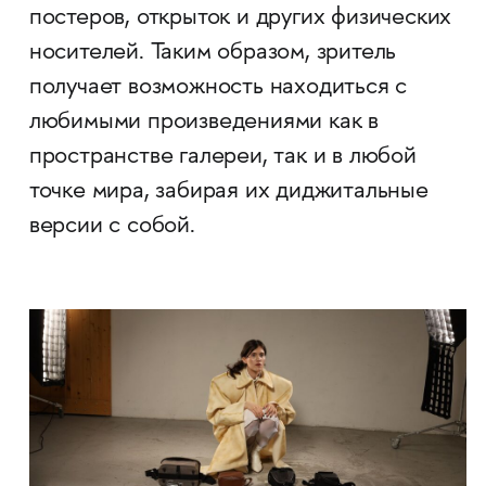
постеров, открыток и других физических
носителей. Таким образом, зритель
получает возможность находиться с
любимыми произведениями как в
пространстве галереи, так и в любой
точке мира, забирая их диджитальные
версии c собой.