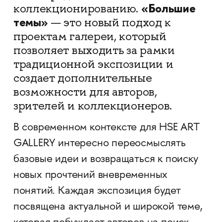
«Большие
коллекционированию.
темы»
— это новый подход к
проектам галереи, который
позволяет выходить за рамки
традиционной экспозиции и
создает дополнительные
возможности для авторов,
зрителей и коллекционеров.
В современном контексте для HSE ART
GALLERY интересно переосмыслять
базовые идеи и возвращаться к поиску
новых прочтений вневременных
понятий. Каждая экспозиция будет
посвящена актуальной и широкой теме,