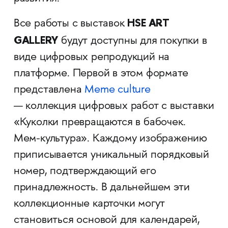
HSE ART
Все работы с выставок
GALLERY
будут доступны для покупки в
виде цифровых репродукций на
платформе. Первой в этом формате
представлена
Meme culture
— коллекция цифровых работ с выставки
«Куколки превращаются в бабочек.
Мем-культура‎»‎. Каждому изображению
приписывается уникальный порядковый
номер, подтверждающий его
принадлежность. В дальнейшем эти
коллекционные карточки могут
становиться основой для календарей,