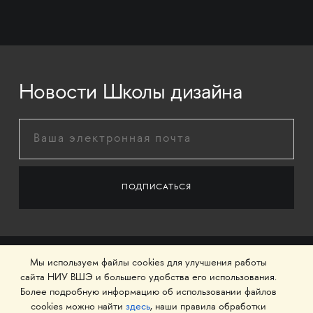
Новости Школы дизайна
Мы используем файлы cookies для улучшения работы
сайта НИУ ВШЭ и большего удобства его использования.
Более подробную информацию об использовании файлов
cookies можно найти
здесь
, наши правила обработки