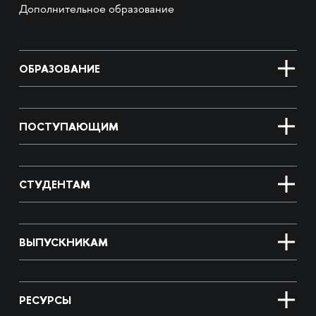
Дополнительное образование
ОБРАЗОВАНИЕ
ПОСТУПАЮЩИМ
СТУДЕНТАМ
ВЫПУСКНИКАМ
РЕСУРСЫ