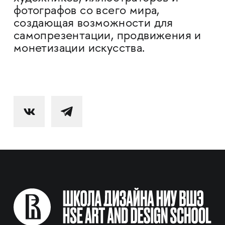
фотографов со всего мира,
создающая возможности для
самопрезентации, продвижения и
монетизации искусства.