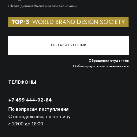
Школа дизайна Высшей школы экономики
ОСТАВИТЬ ОТЗЫВ
Обращения студентов
Поблагодарить или пожаловаться
ТЕЛЕФОНЫ
+7 499 444-02-84
По вопросам поступления
С понедельника по пятницу
с 10:00 до 18:00