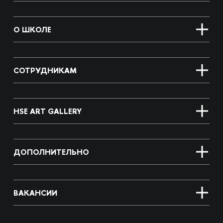
О ШКОЛЕ
СОТРУДНИКАМ
HSE ART GALLERY
ДОПОЛНИТЕЛЬНО
ВАКАНСИИ