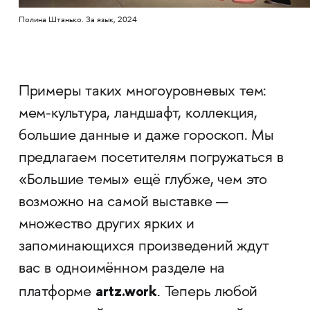
Полина Штанько. За язык, 2024
Примеры таких многоуровневых тем:
мем-культура, ландшафт, коллекция,
большие данные и даже гороскоп. Мы
предлагаем посетителям погружаться в
«Большие темы» ещё глубже, чем это
возможно на самой выставке —
множество других ярких и
запоминающихся произведений ждут
вас в одноимённом разделе на
artz.work
платформе
. Теперь любой