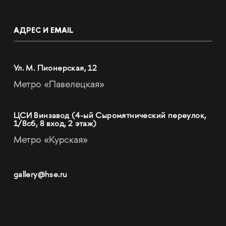
АДРЕС И EMAIL
Ул. М. Пионерская, 12
Метро «Павелецкая»
ЦСИ Винзавод (4-ый Сыромятнический переулок,
1/8с6, 8 вход, 2 этаж)
Метро «Курская»
gallery@hse.ru