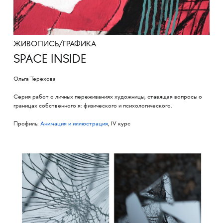
ЖИВОПИСЬ/ГРАФИКА
SPACE INSIDE
Ольга Терехова
Серия работ о личных переживаниях художницы, ставящая вопросы о
границах собственного я: физического и психологического.
Профиль:
Анимация и иллюстрация
, IV курс