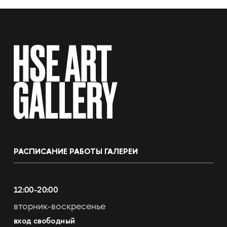
РАСПИСАНИЕ РАБОТЫ ГАЛЕРЕИ
12:00-20:00
вторник-воскресенье
вход свободный