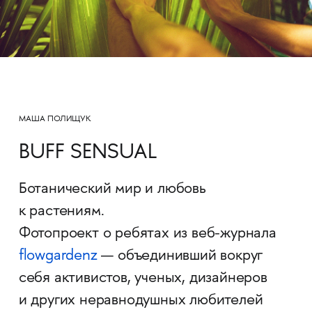
МАША ПОЛИЩУК
BUFF SENSUAL
Ботанический мир и любовь
к растениям.
Фотопроект о ребятах из веб-журнала
flowgardenz
— объединивший вокруг
себя активистов, ученых, дизайнеров
и других неравнодушных любителей