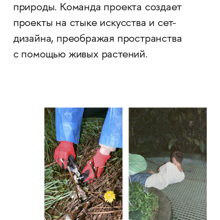
природы. Команда проекта создает
проекты на стыке искусства и сет-
дизайна, преображая пространства
с помощью живых растений.