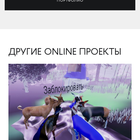
ПОРТФОЛИО
ДРУГИЕ ONLINE ПРОЕКТЫ