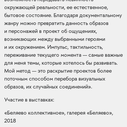
окружающей реальности, ее естественное,
бытовое состояние. Благодаря документальному
жанру можно превратить данность образов
и персонажей в проект об ощущениях,
возникающих между выбранными героями
и их окружением. Импульс, тактильность,
переживание текущего момента — самые важные
для меня темы, которые хотелось бы развивать.
Мой метод — это раскрытие проектов более
поточным способом перебора визуальных
образов, их случайных соединений».
Участие в выставках:
«Беляево коллективное», галерея «Беляево»,
2018