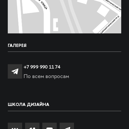
ГАЛЕРЕЯ
+7 999 990 11 74
По всем вопросам
ШКОЛА ДИЗАЙНА