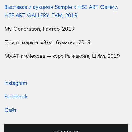
Выставка и аукцион Sample х HSE ART Gallery,
HSE ART GALLERY, ГУМ, 2019
My Generation, Рихтер, 2019
Принт-маркет «Вкус бумаги», 2019
МХАТ им.Чехова — курс Рыжакова, ЦИМ, 2019
Instagram
Facebook
Сайт