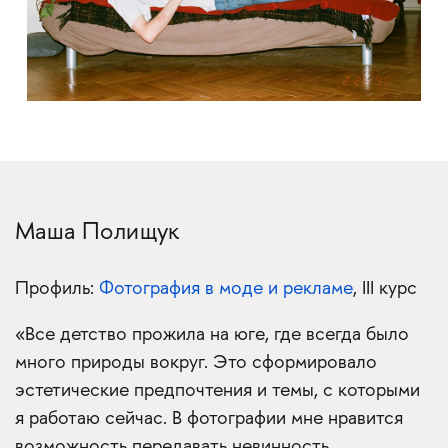
Маша Полищук
Профиль:
Фотография в моде и рекламе
, III курс
«Все детство прожила на юге, где всегда было
много природы вокруг. Это сформировало
эстетические предпочтения и темы, с которыми
я работаю сейчас. В фотографии мне нравится
возможность передавать невинность