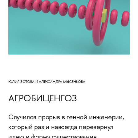
ЮЛИЯ ЗОТОВА И АЛЕКСАНДРА МЫСЕНКОВА
АГРОБИЦЕНГОЗ
Случился прорыв в генной инженерии,
который раз и навсегда перевернул
идею и форму существования