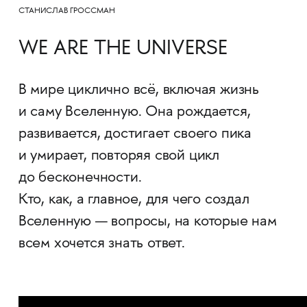
СТАНИСЛАВ ГРОССМАН
WE ARE THE UNIVERSE
В мире циклично всё, включая жизнь
и саму Вселенную. Она рождается,
развивается, достигает своего пика
и умирает, повторяя свой цикл
до бесконечности.
Кто, как, а главное, для чего создал
Вселенную — вопросы, на которые нам
всем хочется знать ответ.