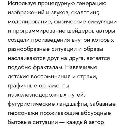
Используя процедурную генерацию
изображений и звуков, скалптинг,
моделирование, физические симуляции
и программирование шейдеров авторы
создали произведения внутри которых
разнообразные ситуации и образы
наслаиваются друг на друга, ветвятся
подобно фракталам. Навязчивые
детские воспоминания и страхи,
графичные орнаменты
из железнодорожных путей,
футуристические ландшафты, забавные
персонажи проживающие абсурдные
бытовые ситуации — каждый автор