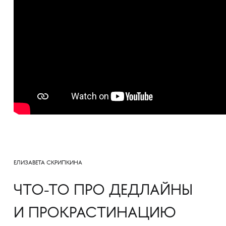
ЕЛИЗАВЕТА СКРИПКИНА
ЧТО-ТО ПРО ДЕДЛАЙНЫ
И ПРОКРАСТИНАЦИЮ