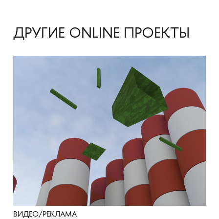
ДРУГИЕ ONLINE ПРОЕКТЫ
ВИДЕО/РЕКЛАМА