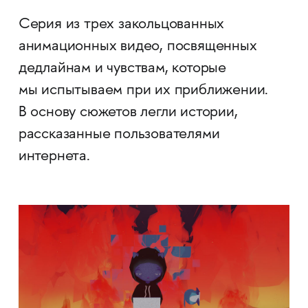
Серия из трех закольцованных
анимационных видео, посвященных
дедлайнам и чувствам, которые
мы испытываем при их приближении.
В основу сюжетов легли истории,
рассказанные пользователями
интернета.