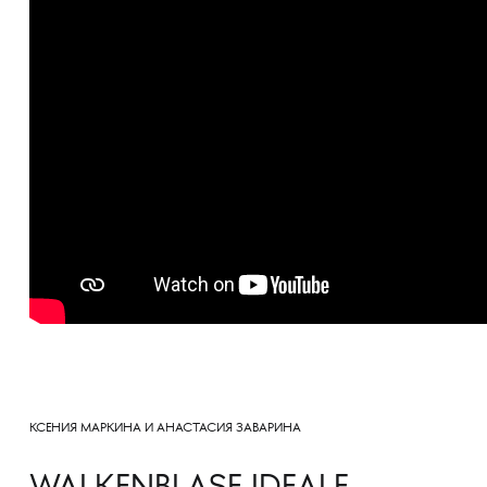
КСЕНИЯ МАРКИНА И АНАСТАСИЯ ЗАВАРИНА