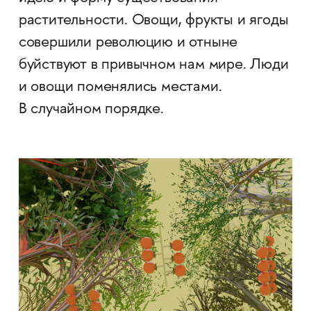
растительности. Овощи, фрукты и ягоды
совершили революцию и отныне
буйствуют в привычном нам мире. Люди
и овощи поменялись местами.
В случайном порядке.