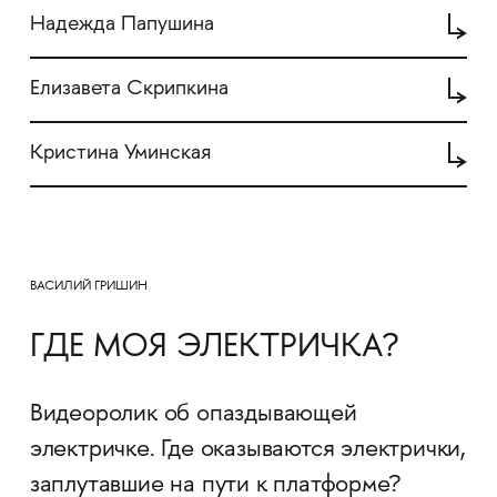
Надежда Папушина
Елизавета Скрипкина
Кристина Уминская
ВАСИЛИЙ ГРИШИН
ГДЕ МОЯ ЭЛЕКТРИЧКА?
Видеоролик об опаздывающей
электричке. Где оказываются электрички,
заплутавшие на пути к платформе?