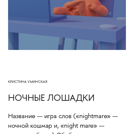
КРИСТИНА УМИНСКАЯ
НОЧНЫЕ ЛОШАДКИ
Название — игра слов («nightmare» —
ночной кошмар и, «night mare» —