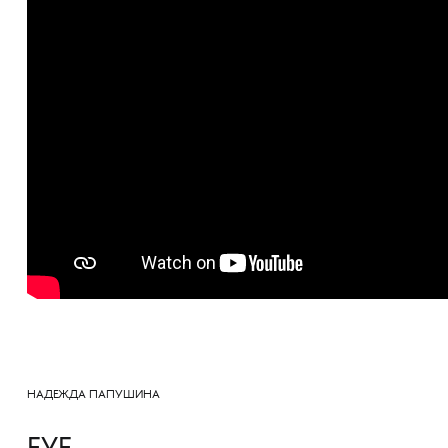
НАДЕЖДА ПАПУШИНА