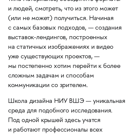
и людей, смотреть, что из этого может
(или не может) получиться. Начиная
с самых базовых подходов, — создания
выставок-лендингов, построенных
на статичных изображениях и видео
уже существующих проектов, —
мы постепенно хотим перейти к более
сложным задачам и способам
коммуникации со зрителем.
Школа дизайна НИУ ВШЭ — уникальная
среда для подобного исследования.
Под одной крышей здесь учатся
и работают профессионалы всех