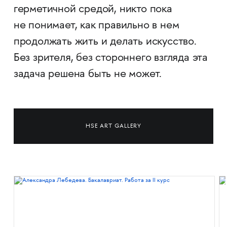
герметичной средой, никто пока
не понимает, как правильно в нем
продолжать жить и делать искусство.
Без зрителя, без стороннего взгляда эта
задача решена быть не может.
HSE ART GALLERY