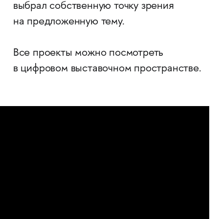
выбрал собственную точку зрения
на предложенную тему.
Все проекты можно посмотреть
в цифровом выставочном пространстве.