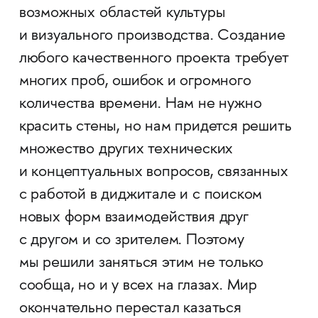
возможных областей культуры
и визуального производства. Создание
любого качественного проекта требует
многих проб, ошибок и огромного
количества времени. Нам не нужно
красить стены, но нам придется решить
множество других технических
и концептуальных вопросов, связанных
с работой в диджитале и с поиском
новых форм взаимодействия друг
с другом и со зрителем. Поэтому
мы решили заняться этим не только
сообща, но и у всех на глазах. Мир
окончательно перестал казаться