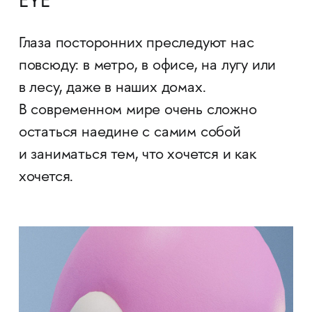
EYE
Глаза посторонних преследуют нас
повсюду: в метро, в офисе, на лугу или
в лесу, даже в наших домах.
В современном мире очень сложно
остаться наедине с самим собой
и заниматься тем, что хочется и как
хочется.