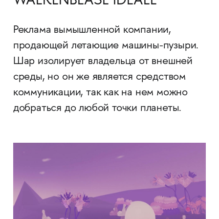
WALKENBLASE IDEALE
Реклама вымышленной компании,
продающей летающие машины-пузыри.
Шар изолирует владельца от внешней
среды, но он же является средством
коммуникации, так как на нем можно
добраться до любой точки планеты.