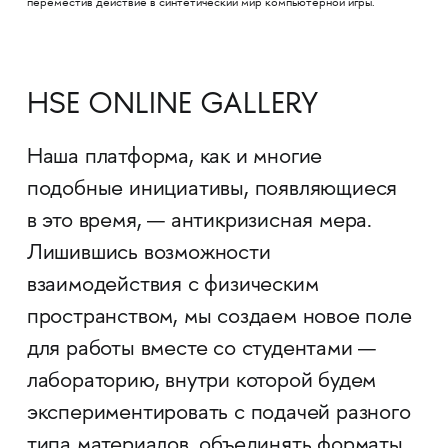
переместив действие в синтетический мир компьютерной игры.
HSE ONLINE GALLERY
Наша платформа, как и многие
подобные инициативы, появляющиеся
в это время, — антикризисная мера.
Лишившись возможности
взаимодействия с физическим
пространством, мы создаем новое поле
для работы вместе со студентами —
лабораторию, внутри которой будем
экспериментировать с подачей разного
типа материалов, объединять форматы