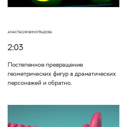
АНАСТАСИЯ ВИНОГРАДОВА
2:03
Постепенное превращение
геометрических фигур в драматических
персонажей и обратно.