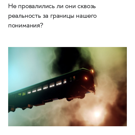
Не провалились ли они сквозь
реальность за границы нашего
понимания?