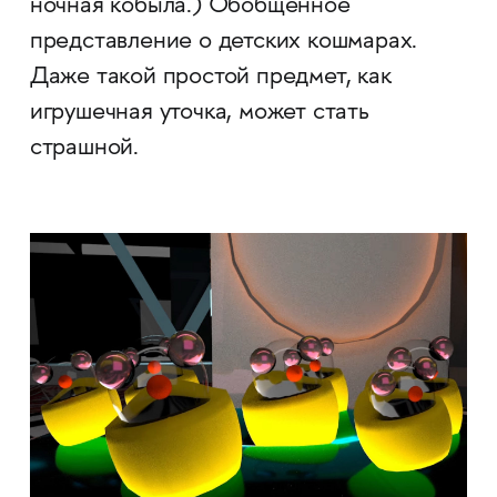
ночная кобыла.) Обобщенное
представление о детских кошмарах.
Даже такой простой предмет, как
игрушечная уточка, может стать
страшной.