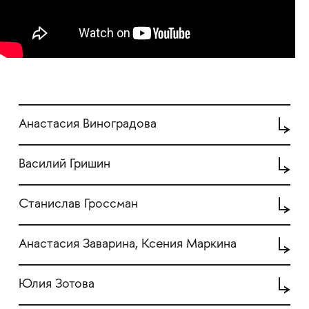
Анастасия Виноградова
Василий Гришин
Станислав Гроссман
Анастасия Заварина, Ксения Маркина
Юлия Зотова