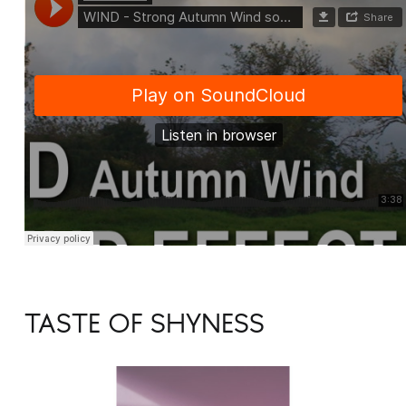
TASTE OF SHYNESS