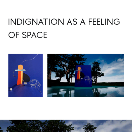
INDIGNATION AS A FEELING
OF SPACE