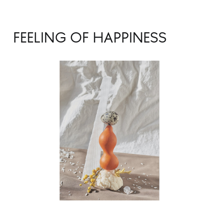
FEELING OF HAPPINESS