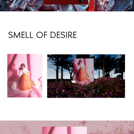
SMELL OF DESIRE