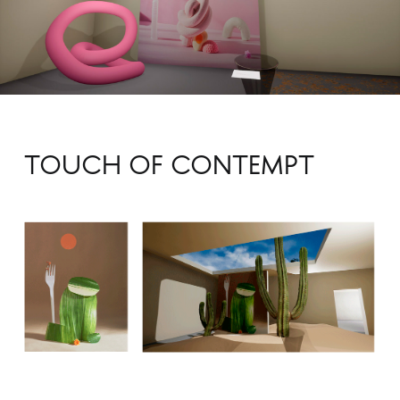
TOUCH OF CONTEMPT