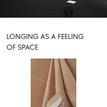
LONGING AS A FEELING
OF SPACE