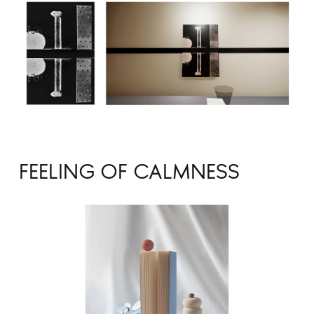
FEELING OF CALMNESS