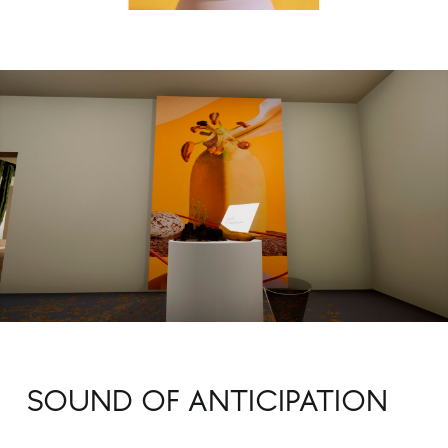
SOUND OF ANTICIPATION