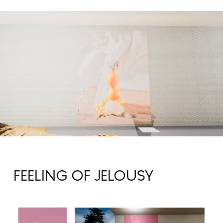
FEELING OF JELOUSY