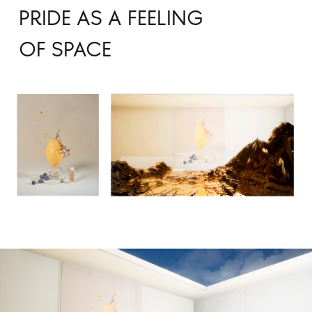
PRIDE AS A FEELING
OF SPACE