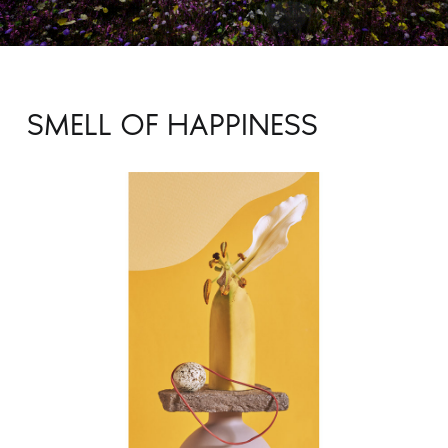
SMELL OF HAPPINESS