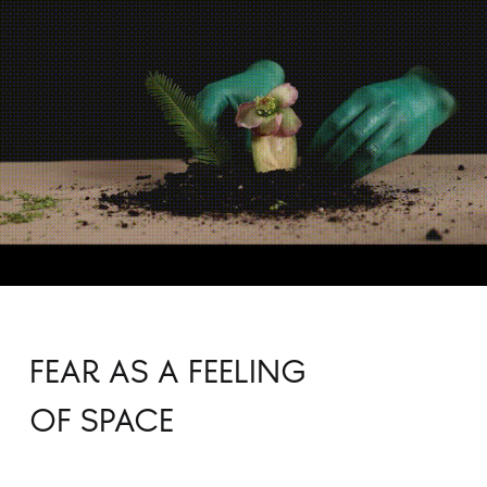
FEAR AS A FEELING
OF SPACE