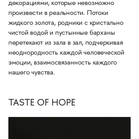
декорациями, которые невозможно
произвести в реальности. Потоки
жидкого золота, родники с кристально
чистой водой и пустынные барханы
перетекают из зала в зал, подчеркивая
неоднородность каждой человеческой
эмоции, взаимосвязанность каждого
нашего чувства.
TASTE OF HOPE