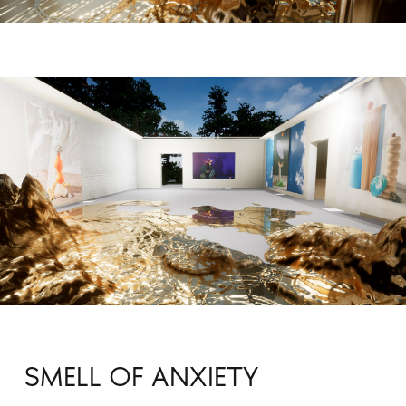
SMELL OF ANXIETY