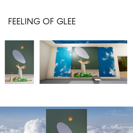
FEELING OF GLEE