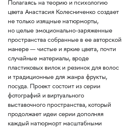
Полагаясь на теорию и психологию
цвета Анастасия Колесниченко создает
не только изящные натюрморты,
но целые эмоционально-заряженные
пространства собранные в ее авторской
манере — чистые и яркие цвета, почти
случайные материалы, вроде
пластиковых вилок и резинок для волос
и традиционные для жанра фрукты,
посуда. Проект состоит из серии
фотографий и виртуального
выставочного пространства, который
продолжает идеи серии дополняя
каждый натюрморт масштабными