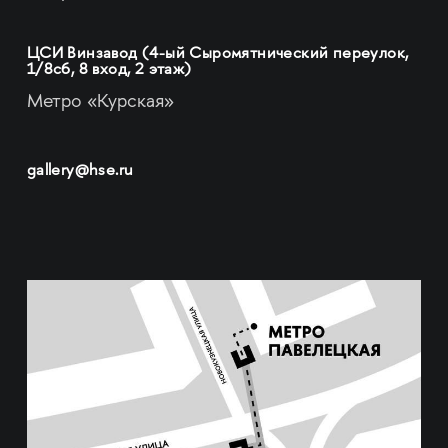
ЦСИ Винзавод (4-ый Сыромятнический переулок,
1/8с6, 8 вход, 2 этаж)
Метро «Курская»
gallery@hse.ru