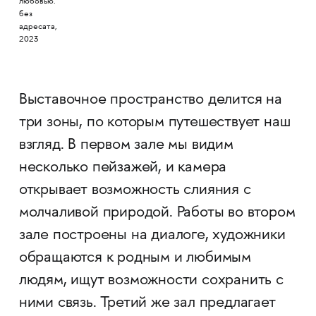
любовью.
без
адресата,
2023
Выставочное пространство делится на
три зоны, по которым путешествует наш
взгляд. В первом зале мы видим
несколько пейзажей, и камера
открывает возможность слияния с
молчаливой природой. Работы во втором
зале построены на диалоге, художники
обращаются к родным и любимым
людям, ищут возможности сохранить с
ними связь. Третий же зал предлагает