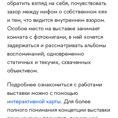
обратить взгляд на себя, почувствовать
зазор между мифом о собственном «я»
и тем, что видится внутренним взором.
Особое место на выставке занимает
комната с фотокнигами, в ней хочется
задержаться и рассматривать альбомы
воспоминаний, одновременно
статичных и текучих, схваченных
объективом.
Подробнее ознакомиться с работами
выставки можно с помощью
интерактивной карты
. Для более
полного понимания концепции выставки