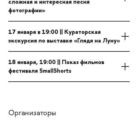
сложная и интересная песня
фотографии»
17 января в 19:00 || Кураторская
экскурсия по выставке «Глядя на Луну»
18 января, 19:00 || Показ фильмов
фестиваля SmallShorts
Организаторы