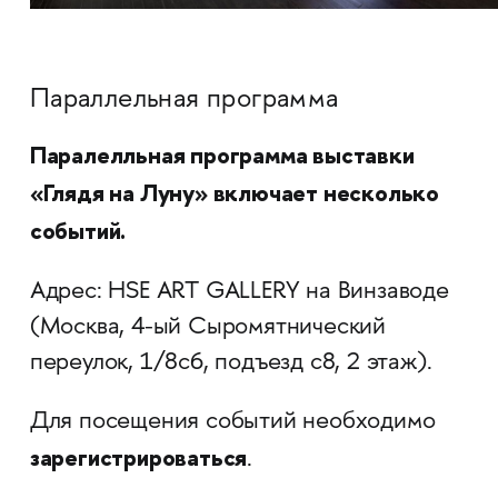
Параллельная программа
Паралелльная программа выставки
«Глядя на Луну» включает несколько
событий.
Адрес: HSE ART GALLERY на Винзаводе
(Москва, 4-ый Сыромятнический
переулок, 1/8с6, подъезд с8, 2 этаж).
Для посещения событий необходимо
зарегистрироваться
.