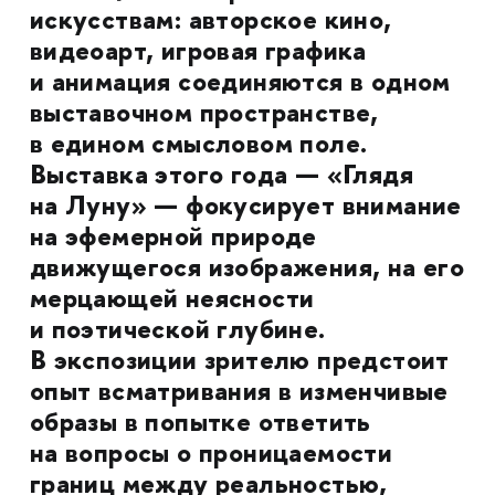
искусствам: авторское кино,
видеоарт, игровая графика
и анимация соединяются в одном
выставочном пространстве,
в едином смысловом поле.
Выставка этого года — «Глядя
на Луну» — фокусирует внимание
на эфемерной природе
движущегося изображения, на его
мерцающей неясности
и поэтической глубине.
В экспозиции зрителю предстоит
опыт всматривания в изменчивые
образы в попытке ответить
на вопросы о проницаемости
границ между реальностью,