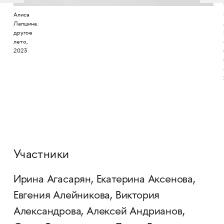
Алиса
Лапшина.
другое
лето,
2023
Участники
Ирина Агасарян, Екатерина Аксенова,
Евгения Алейникова, Виктория
Александрова, Алексей Андрианов,