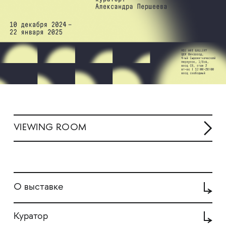
VIEWING ROOM
О выставке
Куратор