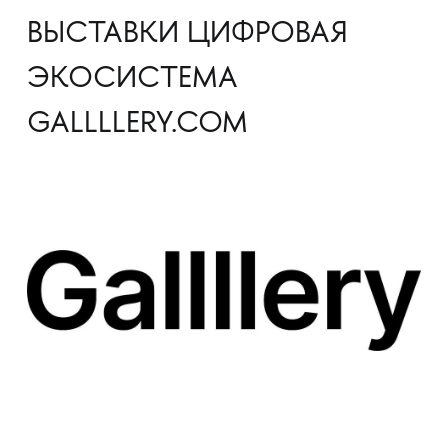
ВЫСТАВКИ ЦИФРОВАЯ
ЭКОСИСТЕМА
GALLLLERY.COM