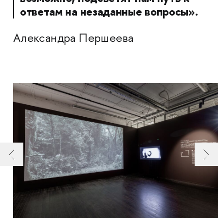
ответам на незаданные вопросы».
Александра Першеева