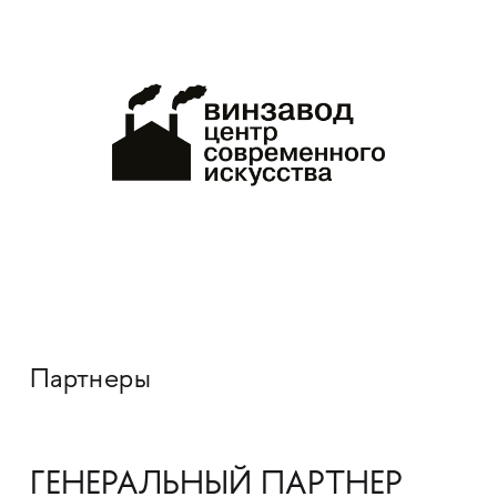
Партнеры
ГЕНЕРАЛЬНЫЙ ПАРТНЕР