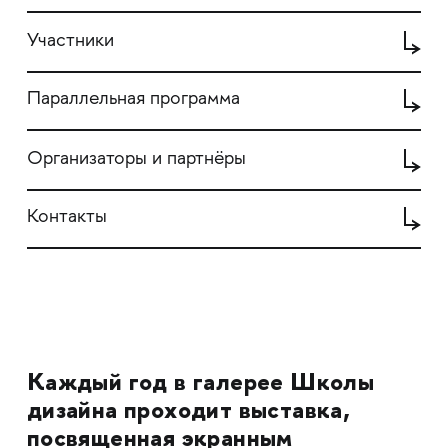
Участники
Параллельная программа
Организаторы и партнёры
Контакты
Каждый год в галерее Школы
дизайна проходит выставка,
посвященная экранным