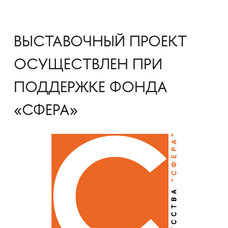
ВЫСТАВОЧНЫЙ ПРОЕКТ
ОСУЩЕСТВЛЕН ПРИ
ПОДДЕРЖКЕ ФОНДА
«‎СФЕРА»‎