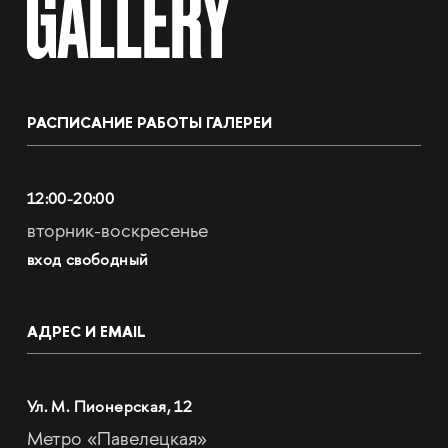
РАСПИСАНИЕ РАБОТЫ ГАЛЕРЕИ
12:00-20:00
вторник-воскресенье
вход свободный
АДРЕС И EMAIL
Ул. М. Пионерская, 12
Метро «Павелецкая»