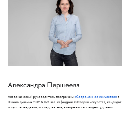
Александра Першеева
Академический руководитель программы
«Современное искусство»
в
Школе дизайна НИУ ВШЭ, зав. кафедрой «История искусств», кандидат
искусствоведения, исследователь, кинорежиссёр, видеохудожник.