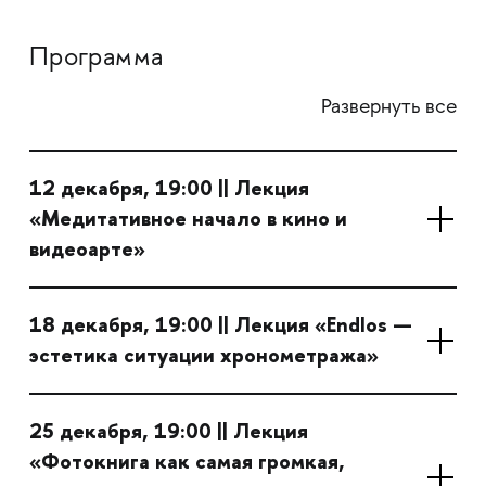
Программа
Развернуть все
12 декабря, 19:00 || Лекция
«Медитативное начало в кино и
видеоарте»
18 декабря, 19:00 || Лекция «Endlos —
эстетика ситуации хронометража»
25 декабря, 19:00 || Лекция
«Фотокнига как самая громкая,