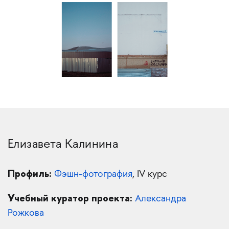
Елизавета Калинина
Профиль:
Фэшн-фотография
, IV курс
Учебный куратор проекта:
Александра
Рожкова