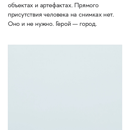
объектах и артефактах. Прямого
присутствия человека на снимках нет.
Оно и не нужно. Герой — город.