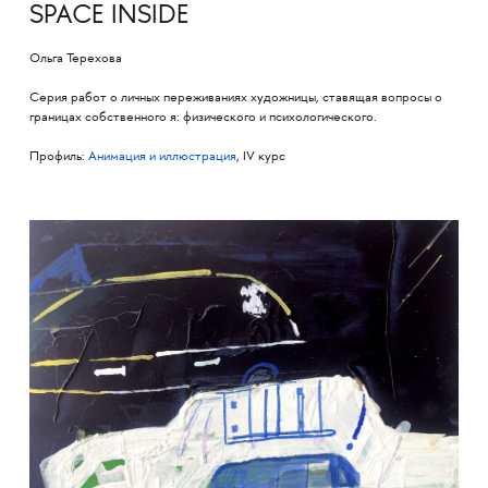
SPACE INSIDE
Ольга Терехова
Серия работ о личных переживаниях художницы, ставящая вопросы о
границах собственного я: физического и психологического.
Профиль:
Анимация и иллюстрация
, IV курс