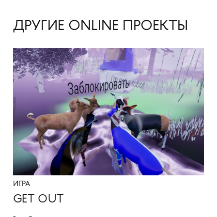
ДРУГИЕ ONLINE ПРОЕКТЫ
ИГРА
GET OUT