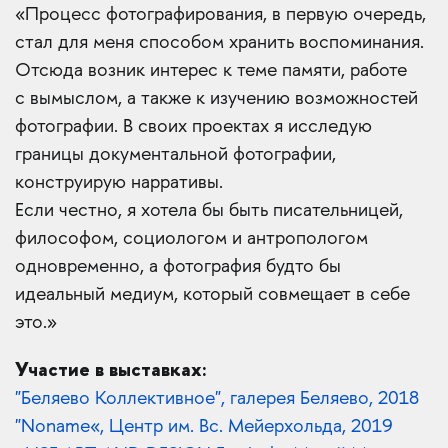
«Процесс фотографирования, в первую очередь,
стал для меня способом хранить воспоминания.
Отсюда возник интерес к теме памяти, работе
с вымыслом, а также к изучению возможностей
фотографии. В своих проектах я исследую
границы документальной фотографии,
конструирую нарративы.
Если честно, я хотела бы быть писательницей,
философом, социологом и антропологом
одновременно, а фотография будто бы
идеальный медиум, который совмещает в себе
это.»
Участие в выставках:
"Беляево Коллективное"‎, галерея Беляево, 2018
"Noname«‎, Центр им. Вс. Мейерхольда, 2019