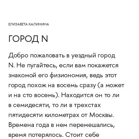
ЕЛИЗАВЕТА КАЛИНИНА
ГОРОД N
Добро пожаловать в уездный город
N. Не пугайтесь, если вам покажется
знакомой его физиономия, ведь этот
город похож на восемь сразу (а может
и на сто восемь). Находится он то ли
в семидесяти, то ли в трехстах
пятидесяти километрах от Москвы.
Времена года в нем перемешались,
время потерялось. Стоит себе