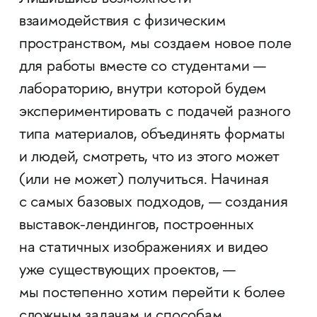
взаимодействия с физическим
пространством, мы создаем новое поле
для работы вместе со студентами —
лабораторию, внутри которой будем
экспериментировать с подачей разного
типа материалов, объединять форматы
и людей, смотреть, что из этого может
(или не может) получиться. Начиная
с самых базовых подходов, — создания
выставок-лендингов, построенных
на статичных изображениях и видео
уже существующих проектов, —
мы постепенно хотим перейти к более
сложным задачам и способам