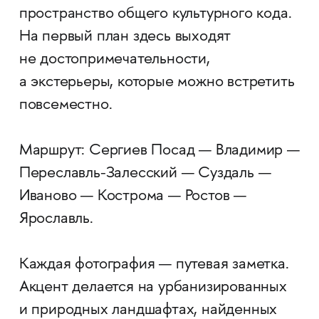
пространство общего культурного кода.
На первый план здесь выходят
не достопримечательности,
а экстерьеры, которые можно встретить
повсеместно.
Маршрут: Сергиев Посад — Владимир —
Переславль-Залесский — Суздаль —
Иваново — Кострома — Ростов —
Ярославль.
Каждая фотография — путевая заметка.
Акцент делается на урбанизированных
и природных ландшафтах, найденных