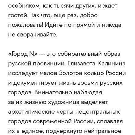
особняком, как тысячи других, и ждет
гостей. Так что, еще раз, добро
пожаловать! Идите по прямой и никуда
не сворачивайте.
«Город N» — это собирательный образ
русской провинции. Елизавета Калинина
исследует малое Золотое кольцо России
и документирует жизнь восьми русских
городов. Внимательно наблюдая
за их жизнью художница выделяет
архетипические черты нецентральных
городов современной России, сплавляя
их в единое, подчеркнуто нейтральное