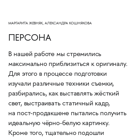
МАРГАРИТА ЖЕВНЯК, АЛЕКСАНДРА КОШНЯКОВА
ПЕРСОНА
В нашей работе мы стремились
максимально приблизиться к оригиналу.
Для этого в процессе подготовки
изучали различные техники съемки,
разбирались, как выставлять жёсткий
свет, выстраивать статичный кадр,
на пост-продакшене пытались получить
идеальную чёрно-белую картинку.
Кроме того, тщательно подошли