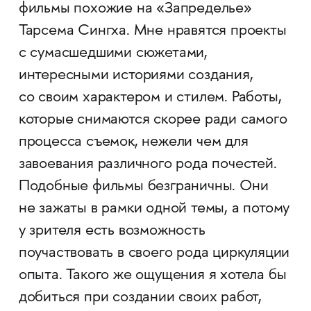
фильмы похожие на «Запределье»
Тарсема Сингха. Мне нравятся проекты
с сумасшедшими сюжетами,
интересными историями создания,
со своим характером и стилем. Работы,
которые снимаются скорее ради самого
процесса съемок, нежели чем для
завоевания различного рода почестей.
Подобные фильмы безграничны. Они
не зажаты в рамки одной темы, а потому
у зрителя есть возможность
поучаствовать в своего рода циркуляции
опыта. Такого же ощущения я хотела бы
добиться при создании своих работ,