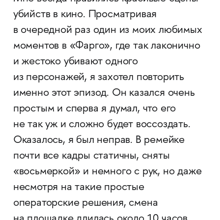
убийств в кино. Просматривая
в очередной раз один из моих любимых
моментов в «Фарго», где так лаконично
и жестоко убивают одного
из персонажей, я захотел повторить
именно этот эпизод. Он казался очень
простым и сперва я думал, что его
не так уж и сложно будет воссоздать.
Оказалось, я был неправ. В ремейке
почти все кадры статичны, сняты
«восьмеркой» и немного с рук, но даже
несмотря на такие простые
операторские решения, смена
на площадке длилась около 10 часов.