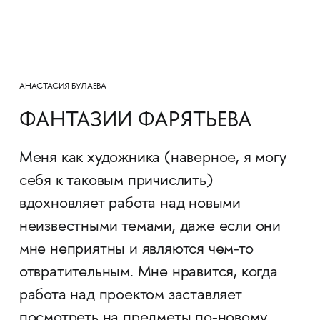
АНАСТАСИЯ БУЛАЕВА
ФАНТАЗИИ ФАРЯТЬЕВА
Меня как художника (наверное, я могу
себя к таковым причислить)
вдохновляет работа над новыми
неизвестными темами, даже если они
мне неприятны и являются чем-то
отвратительным. Мне нравится, когда
работа над проектом заставляет
посмотреть на предметы по-новому,