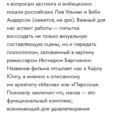
к вопросам кастинга и амбициозно
искали российских Лив Ульман и Биби
Андерсон (кажется, не зря). Важный для
нас аспект работы — попытка
воссоздать не только визуальную
составляющую сцены, но и передать
психологизм, заложенный в картину
режиссером Ингмаром Бергманом.
Название фильма отсылает нас к Карлу
Юнгу, а именно к описанному
им архетипу «Маска» или «Персона».
Психиатр заключил что, маска — это
функциональный комплекс,
возникающий для удовлетворения