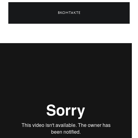
ВКОНТАКТЕ