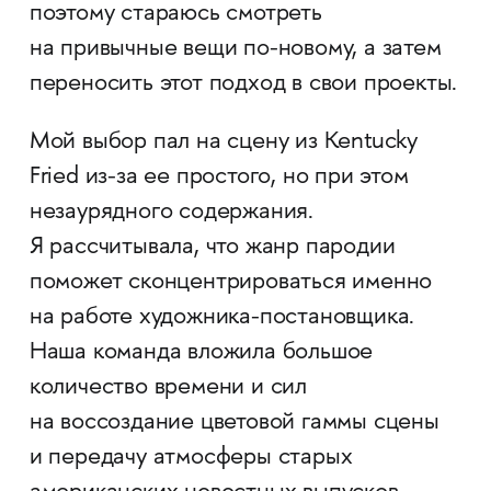
поэтому стараюсь смотреть
на привычные вещи по-новому, а затем
переносить этот подход в свои проекты.
Мой выбор пал на сцену из Kentucky
Fried из-за ее простого, но при этом
незаурядного содержания.
Я рассчитывала, что жанр пародии
поможет сконцентрироваться именно
на работе художника-постановщика.
Наша команда вложила большое
количество времени и сил
на воссоздание цветовой гаммы сцены
и передачу атмосферы старых