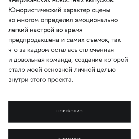
американских новостных выпусков.
Юмористический характер сцены
во многом определил эмоционально
легкий настрой во время
предпродакшена и самих съемок, так
что за кадром осталась сплоченная
и довольная команда, создание которой
стало моей основной личной целью
внутри этого проекта.
ПОРТФОЛИО