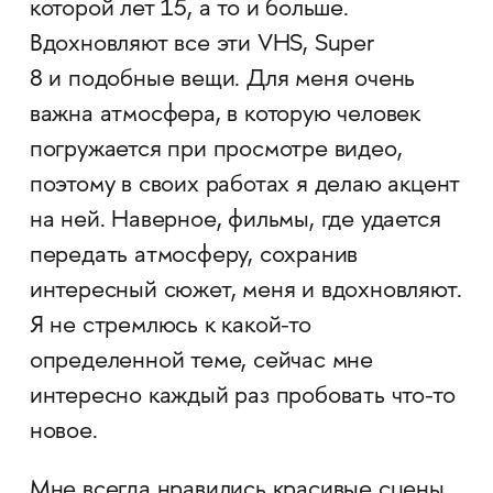
которой лет 15, а то и больше.
Вдохновляют все эти VHS, Super
8 и подобные вещи. Для меня очень
важна атмосфера, в которую человек
погружается при просмотре видео,
поэтому в своих работах я делаю акцент
на ней. Наверное, фильмы, где удается
передать атмосферу, сохранив
интересный сюжет, меня и вдохновляют.
Я не стремлюсь к какой-то
определенной теме, сейчас мне
интересно каждый раз пробовать что-то
новое.
Мне всегда нравились красивые сцены