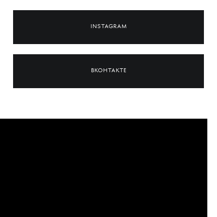
INSTAGRAM
ВКОНТАКТЕ