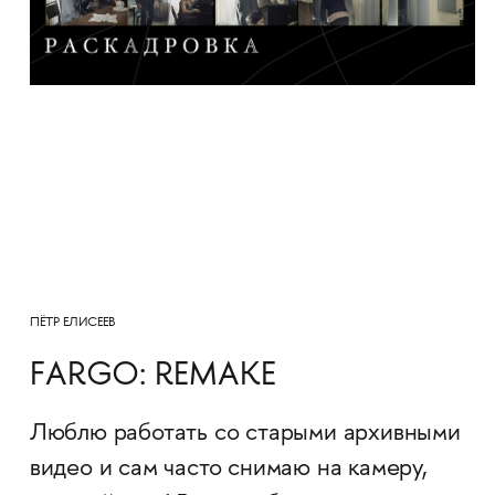
ПЁТР ЕЛИСЕЕВ
FARGO: REMAKE
Люблю работать со старыми архивными
видео и сам часто снимаю на камеру,