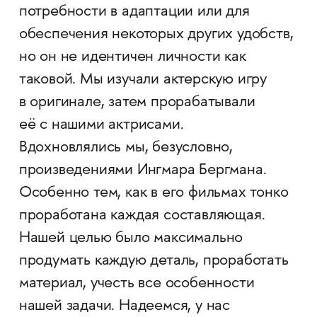
потребности в адаптации или для
обеспечения некоторых других удобств,
но он не идентичен личности как
таковой. Мы изучали актерскую игру
в оригинале, затем прорабатывали
её с нашими актрисами.
Вдохновлялись мы, безусловно,
произведениями Ингмара Бергмана.
Особенно тем, как в его фильмах тонко
проработана каждая составляющая.
Нашей целью было максимально
продумать каждую деталь, проработать
материал, учесть все особенности
нашей задачи. Надеемся, у нас