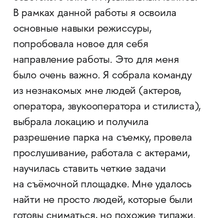
В рамках данной работы я освоила
основные навыки режиссуры,
попробовала новое для себя
направление работы. Это для меня
было очень важно. Я собрала команду
из незнакомых мне людей (актеров,
оператора, звукооператора и стилиста),
выбрала локацию и получила
разрешение парка на съемку, провела
прослушивание, работала с актерами,
научилась ставить четкие задачи
на съёмочной площадке. Мне удалось
найти не просто людей, которые были
готовы сниматься, но похожие типажи.