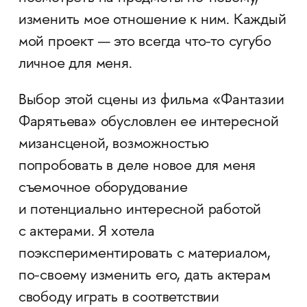
изменить мое отношение к ним. Каждый
мой проект — это всегда что-то сугубо
личное для меня.
Выбор этой сцены из фильма «Фантазии
Фарятьева» обусловлен ее интересной
мизансценой, возможностью
попробовать в деле новое для меня
съемочное оборудование
и потенциально интересной работой
с актерами. Я хотела
поэкспериментировать с материалом,
по-своему изменить его, дать актерам
свободу играть в соответствии