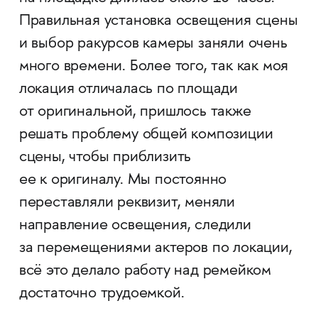
Правильная установка освещения сцены
и выбор ракурсов камеры заняли очень
много времени. Более того, так как моя
локация отличалась по площади
от оригинальной, пришлось также
решать проблему общей композиции
сцены, чтобы приблизить
ее к оригиналу. Мы постоянно
переставляли реквизит, меняли
направление освещения, следили
за перемещениями актеров по локации,
всё это делало работу над ремейком
достаточно трудоемкой.