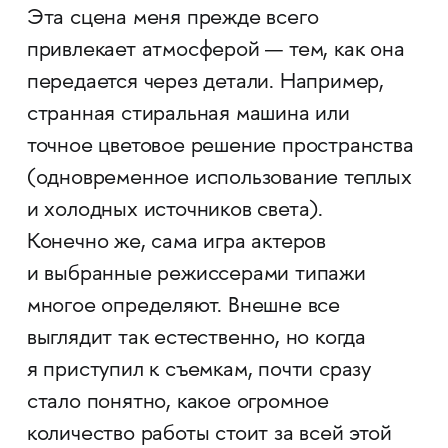
Эта сцена меня прежде всего
привлекает атмосферой — тем, как она
передается через детали. Например,
странная стиральная машина или
точное цветовое решение пространства
(одновременное использование теплых
и холодных источников света).
Конечно же, сама игра актеров
и выбранные режиссерами типажи
многое определяют. Внешне все
выглядит так естественно, но когда
я приступил к съемкам, почти сразу
стало понятно, какое огромное
количество работы стоит за всей этой