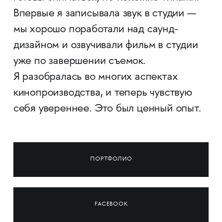
Впервые я записывала звук в студии —
мы хорошо поработали над саунд-
дизайном и озвучивали фильм в студии
уже по завершении съемок.
Я разобралась во многих аспектах
кинопроизводства, и теперь чувствую
себя увереннее. Это был ценный опыт.
ПОРТФОЛИО
FACEBOOK