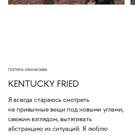
ПОЛИНА АФАНАСЬЕВА
KENTUCKY FRIED
Я всегда стараюсь смотреть
на привычные вещи под новыми углами,
свежим взглядом, вытягивать
абстракцию из ситуаций. Я люблю