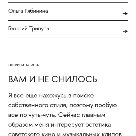
Ольга Рябинина
Георгий Трипута
ЭЛЬВИНА АЛИЕВА
ВАМ И НЕ СНИЛОСЬ
Я все еще нахожусь в поиске
собственного стиля, поэтому пробую
все по чуть-чуть. Сейчас главным
образом меня интересует эстетика
советского кино и музыкальных клипов.