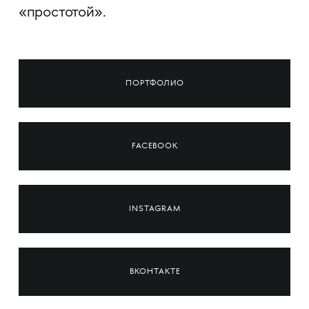
«простотой».
ПОРТФОЛИО
FACEBOOK
INSTAGRAM
ВКОНТАКТЕ