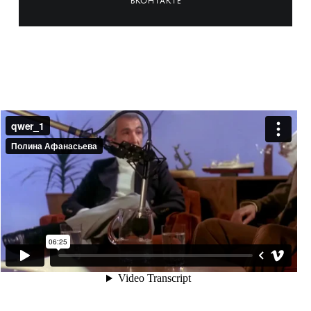
ВКОНТАКТЕ