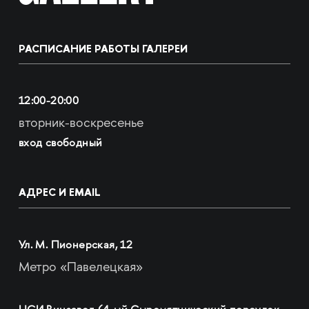
РАСПИСАНИЕ РАБОТЫ ГАЛЕРЕИ
12:00-20:00
вторник-воскресенье
вход свободный
АДРЕС И EMAIL
Ул. М. Пионерская, 12
Метро «Павелецкая»