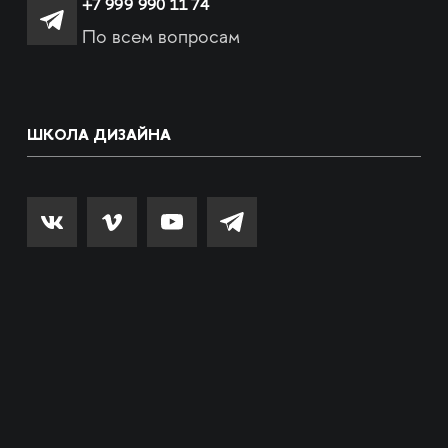
+7 999 990 11 74
По всем вопросам
ШКОЛА ДИЗАЙНА