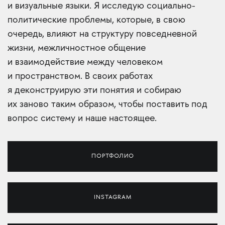
и визуальные языки. Я исследую социально-
политические проблемы, которые, в свою
очередь, влияют на структуру повседневной
жизни, межличностное общение
и взаимодействие между человеком
и пространством. В своих работах
я деконструирую эти понятия и собираю
их заново таким образом, чтобы поставить под
вопрос систему и наше настоящее.
ПОРТФОЛИО
INSTAGRAM