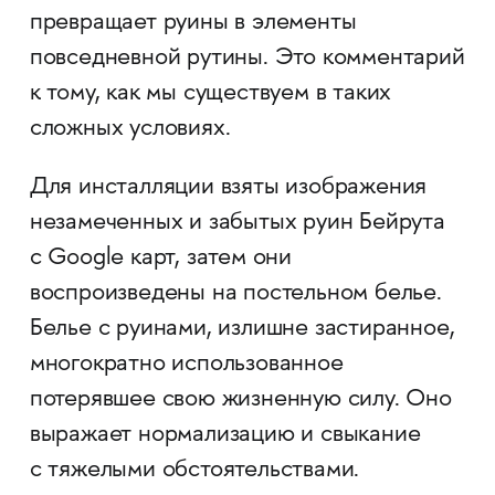
превращает руины в элементы
повседневной рутины. Это комментарий
к тому, как мы существуем в таких
сложных условиях.
Для инсталляции взяты изображения
незамеченных и забытых руин Бейрута
с Google карт, затем они
воспроизведены на постельном белье.
Белье с руинами, излишне застиранное,
многократно использованное
потерявшее свою жизненную силу. Оно
выражает нормализацию и свыкание
с тяжелыми обстоятельствами.