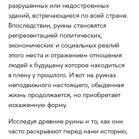
разрушенных или недостроенных
зданий, встречающиеся по всей стране.
Впоследствии, руины становятся
репрезентацией политических,
экономических и социальных реалий
этого места и отражением отношения
людей к будущему которое находиться
в плену у прошлого. И вот на руинах
неподвижного настоящего, обыденная
жизнь продолжается, но приобретает
искаженную форму.
Исследуя древние руины и то, как они
часто раскрывают перед нами историю,