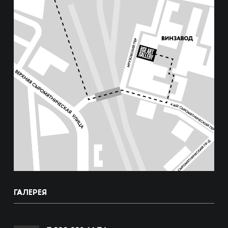
ГАЛЕРЕЯ