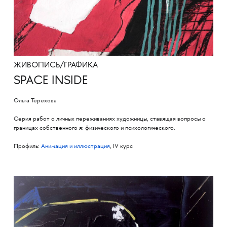
ЖИВОПИСЬ/ГРАФИКА
SPACE INSIDE
Ольга Терехова
Серия работ о личных переживаниях художницы, ставящая вопросы о
границах собственного я: физического и психологического.
Профиль:
Анимация и иллюстрация
, IV курс