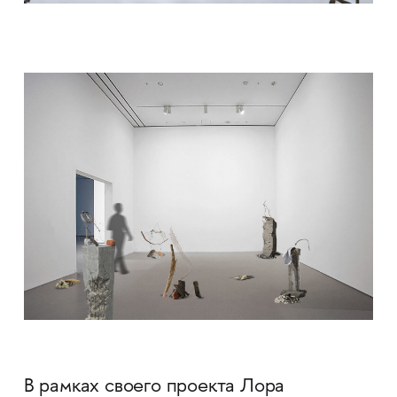
В рамках своего проекта Лора