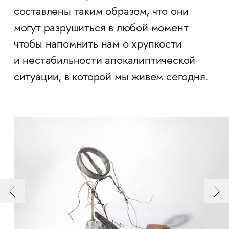
составлены таким образом, что они
могут разрушиться в любой момент
чтобы напомнить нам о хрупкости
и нестабильности апокалиптической
ситуации, в которой мы живем сегодня.