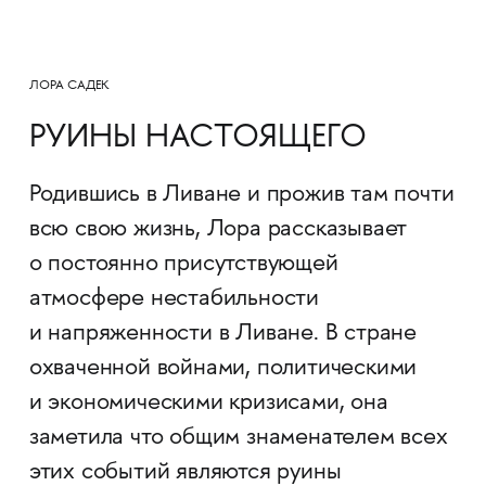
ЛОРА САДЕК
РУИНЫ НАСТОЯЩЕГО
Родившись в Ливане и прожив там почти
всю свою жизнь, Лора рассказывает
о постоянно присутствующей
атмосфере нестабильности
и напряженности в Ливане. В стране
охваченной войнами, политическими
и экономическими кризисами, она
заметила что общим знаменателем всех
этих событий являются руины