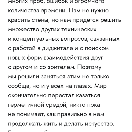
многих проб, ошибок и огромного
количества времени. Нам не нужно
красить стены, но нам придется решить
множество других технических
и концептуальных вопросов, связанных
с работой в диджитале и с поиском
новых форм взаимодействия друг
с другом и со зрителем. Поэтому
мы решили заняться этим не только
сообща, но и у всех на глазах. Мир
окончательно перестал казаться
герметичной средой, никто пока
не понимает, как правильно в нем
продолжать жить и делать искусство.