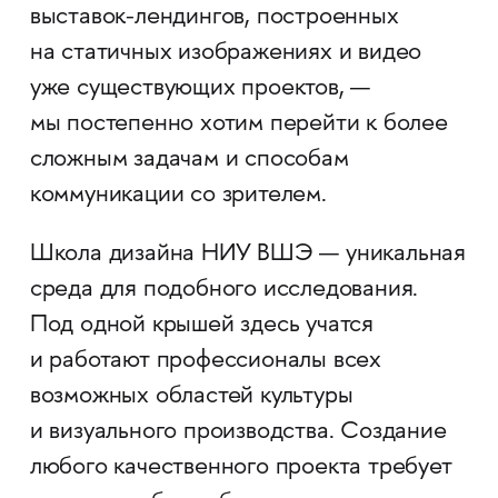
выставок-лендингов, построенных
на статичных изображениях и видео
уже существующих проектов, —
мы постепенно хотим перейти к более
сложным задачам и способам
коммуникации со зрителем.
Школа дизайна НИУ ВШЭ — уникальная
среда для подобного исследования.
Под одной крышей здесь учатся
и работают профессионалы всех
возможных областей культуры
и визуального производства. Создание
любого качественного проекта требует