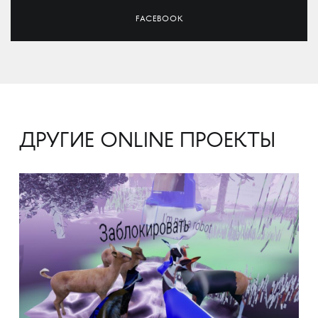
FACEBOOK
ДРУГИЕ ONLINE ПРОЕКТЫ