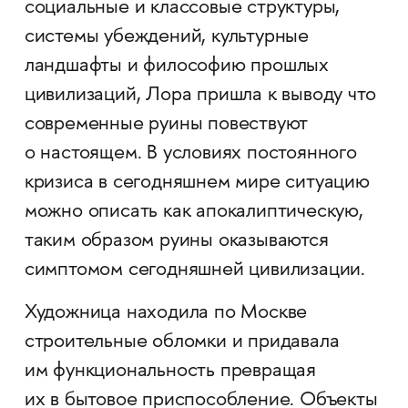
социальные и классовые структуры,
системы убеждений, культурные
ландшафты и философию прошлых
цивилизаций, Лора пришла к выводу что
современные руины повествуют
о настоящем. В условиях постоянного
кризиса в сегодняшнем мире ситуацию
можно описать как апокалиптическую,
таким образом руины оказываются
симптомом сегодняшней цивилизации.
Художница находила по Москве
строительные обломки и придавала
им функциональность превращая
их в бытовое приспособление. Объекты