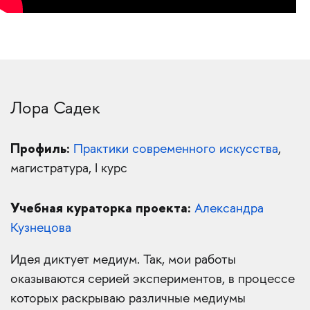
Лора Садек
Профиль:
Практики современного искусства
,
магистратура, I курс
Учебная кураторка проекта:
Александра
Кузнецова
Идея диктует медиум. Так, мои работы
оказываются серией экспериментов, в процессе
которых раскрываю различные медиумы