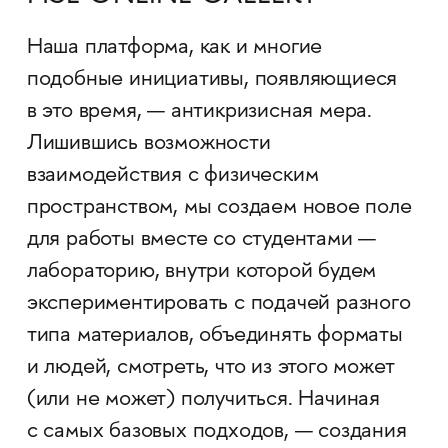
Наша платформа, как и многие
подобные инициативы, появляющиеся
в это время, — антикризисная мера.
Лишившись возможности
взаимодействия с физическим
пространством, мы создаем новое поле
для работы вместе со студентами —
лабораторию, внутри которой будем
экспериментировать с подачей разного
типа материалов, объединять форматы
и людей, смотреть, что из этого может
(или не может) получиться. Начиная
с самых базовых подходов, — создания